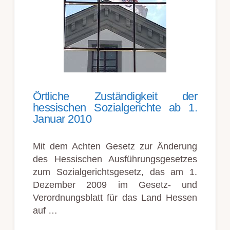
Örtliche Zuständigkeit der
hessischen Sozialgerichte ab 1.
Januar 2010
Mit dem Achten Gesetz zur Änderung
des Hessischen Ausführungsgesetzes
zum Sozialgerichtsgesetz, das am 1.
Dezember 2009 im Gesetz- und
Verordnungsblatt für das Land Hessen
auf …