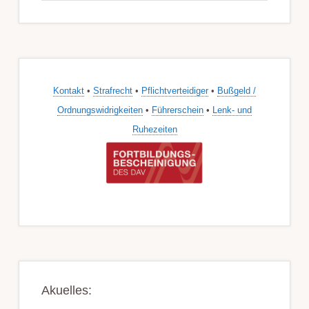
Kontakt
•
Strafrecht
•
Pflichtverteidiger
•
Bußgeld /
Ordnungswidrigkeiten
•
Führerschein
•
Lenk- und
Ruhezeiten
Akuelles: