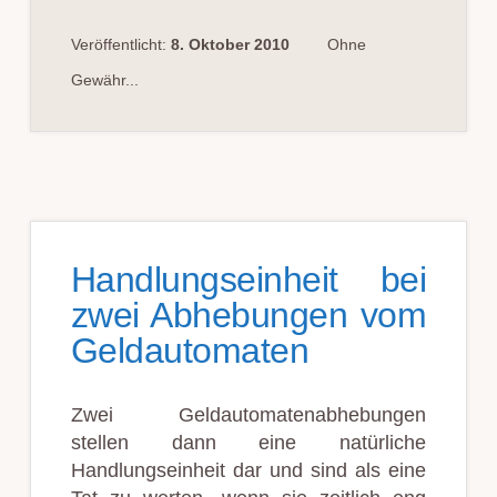
Veröffentlicht:
8. Oktober 2010
Ohne
Gewähr...
Handlungseinheit bei
zwei Abhebungen vom
Geldautomaten
Zwei Geldautomatenabhebungen
stellen dann eine natürliche
Handlungseinheit dar und sind als eine