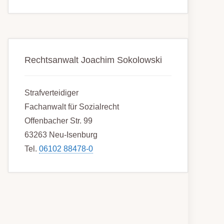
Rechtsanwalt Joachim Sokolowski
Strafverteidiger
Fachanwalt für Sozialrecht
Offenbacher Str. 99
63263 Neu-Isenburg
Tel.
06102 88478-0