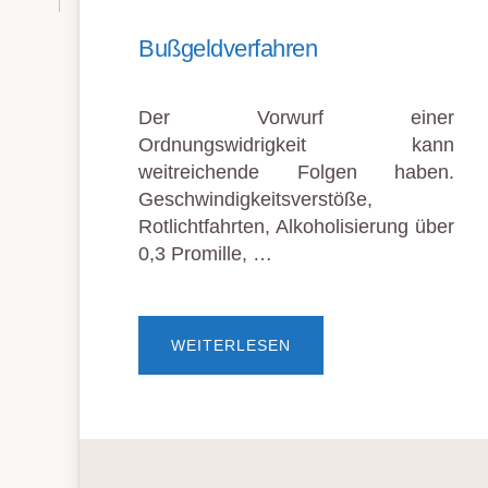
Bußgeldverfahren
Der Vorwurf einer
Ordnungswidrigkeit kann
weitreichende Folgen haben.
Geschwindigkeitsverstöße,
Rotlichtfahrten, Alkoholisierung über
0,3 Promille, …
ÜBERBUSSGELDVERFAH
WEITERLESEN