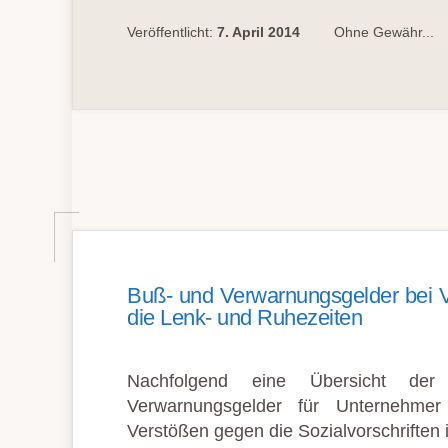
Veröffentlicht:
7. April 2014
Ohne Gewähr...
Buß- und Verwarnungsgelder bei 
die Lenk- und Ruhezeiten
Nachfolgend eine Übersicht der
Verwarnungsgelder für Unternehme
Verstößen gegen die Sozialvorschriften