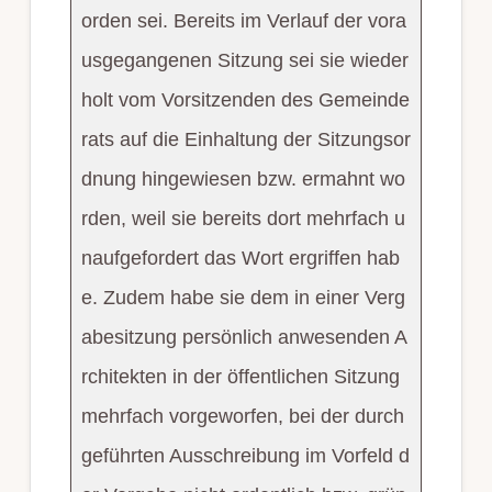
orden sei. Bereits im Verlauf der vora
usgegangenen Sitzung sei sie wieder
holt vom Vorsitzenden des Gemeinde
rats auf die Einhaltung der Sitzungsor
dnung hingewiesen bzw. ermahnt wo
rden, weil sie bereits dort mehrfach u
naufgefordert das Wort ergriffen hab
e. Zudem habe sie dem in einer Verg
abesitzung persönlich anwesenden A
rchitekten in der öffentlichen Sitzung
mehrfach vorgeworfen, bei der durch
geführten Ausschreibung im Vorfeld d