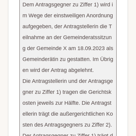
Dem Antragsgegner zu Ziffer 1) wird i
m Wege der einstweiligen Anordnung
aufgegeben, der Antragstellerin die T
eilnahme an der Gemeinderatssitzun
g der Gemeinde X am 18.09.2023 als
Gemeinderätin zu gestatten. Im Übrig
en wird der Antrag abgelehnt.
Die Antragstellerin und der Antragsge
gner zu Ziffer 1) tragen die Gerichtsk
osten jeweils zur Hälfte. Die Antragst
ellerin trägt die außergerichtlichen Ko
sten des Antragsgegners zu Ziffer 2).
Der Antragsgegner zu Ziffer 1) trägt d