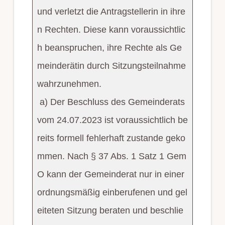
und verletzt die Antragstellerin in ihre
n Rechten. Diese kann voraussichtlic
h beanspruchen, ihre Rechte als Ge
meinderätin durch Sitzungsteilnahme
wahrzunehmen.
a) Der Beschluss des Gemeinderats
vom 24.07.2023 ist voraussichtlich be
reits formell fehlerhaft zustande geko
mmen. Nach § 37 Abs. 1 Satz 1 Gem
O kann der Gemeinderat nur in einer
ordnungsmäßig einberufenen und gel
eiteten Sitzung beraten und beschlie