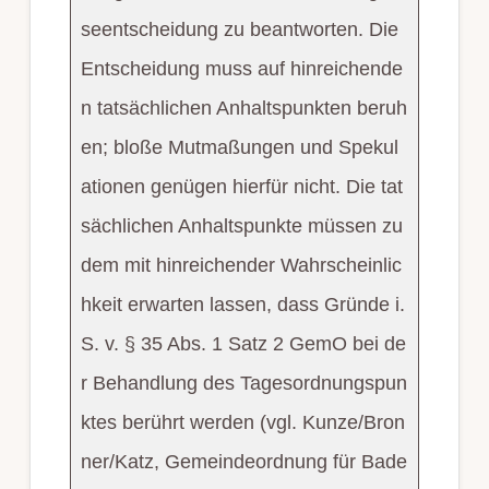
seentscheidung zu beantworten. Die
Entscheidung muss auf hinreichende
n tatsächlichen Anhaltspunkten beruh
en; bloße Mutmaßungen und Spekul
ationen genügen hierfür nicht. Die tat
sächlichen Anhaltspunkte müssen zu
dem mit hinreichender Wahrscheinlic
hkeit erwarten lassen, dass Gründe i.
S. v. § 35 Abs. 1 Satz 2 GemO bei de
r Behandlung des Tagesordnungspun
ktes berührt werden (vgl. Kunze/Bron
ner/Katz, Gemeindeordnung für Bade