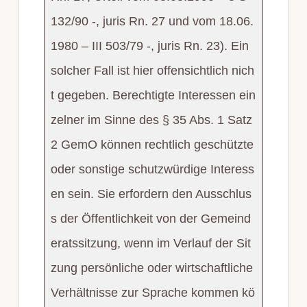
132/90 -, juris Rn. 27 und vom 18.06.
1980 – III 503/79 -, juris Rn. 23). Ein
solcher Fall ist hier offensichtlich nich
t gegeben. Berechtigte Interessen ein
zelner im Sinne des § 35 Abs. 1 Satz
2 GemO können rechtlich geschützte
oder sonstige schutzwürdige Interess
en sein. Sie erfordern den Ausschlus
s der Öffentlichkeit von der Gemeind
eratssitzung, wenn im Verlauf der Sit
zung persönliche oder wirtschaftliche
Verhältnisse zur Sprache kommen kö