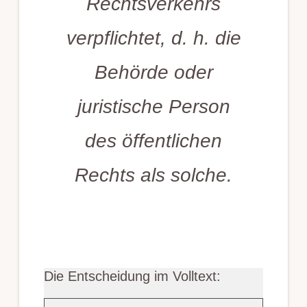
Rechtsverkehrs
verpflichtet, d. h. die
Behörde oder
juristische Person
des öffentlichen
Rechts als solche.
Die Entscheidung im Volltext: