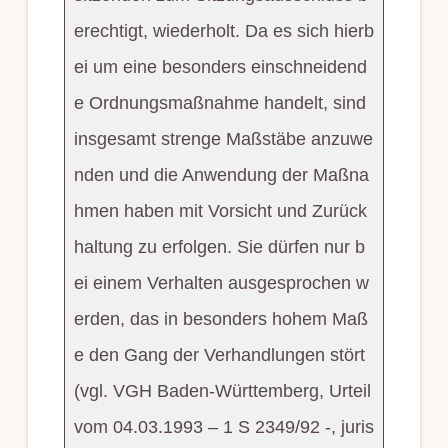
erechtigt, wiederholt. Da es sich hierb
ei um eine besonders einschneidend
e Ordnungsmaßnahme handelt, sind
insgesamt strenge Maßstäbe anzuwe
nden und die Anwendung der Maßna
hmen haben mit Vorsicht und Zurück
haltung zu erfolgen. Sie dürfen nur b
ei einem Verhalten ausgesprochen w
erden, das in besonders hohem Maß
e den Gang der Verhandlungen stört
(vgl. VGH Baden-Württemberg, Urteil
vom 04.03.1993 – 1 S 2349/92 -, juris