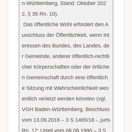
n-Württemberg, Stand: Oktober 202
2, § 35 Rn. 10).
Das öffentliche Wohl erfordert den A
usschluss der Öffentlichkeit, wenn Int
eressen des Bundes, des Landes, de
r Gemeinde, anderer öffentlich-rechtli
cher Körperschaften oder der örtliche
n Gemeinschaft durch eine öffentlich
e Sitzung mit Wahrscheinlichkeit wes
entlich verletzt werden könnten (vgl.
VGH Baden-Württemberg, Beschluss
vom 13.09.2018 – 3 S 1465/18 -, juris
Rn. 17; Urteil vom 08.08.1990 – 3 S