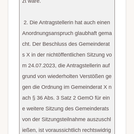
zt wäre.
2. Die Antragstellerin hat auch einen
Anordnungsanspruch glaubhaft gema
cht. Der Beschluss des Gemeinderat
s X in der nichtöffentlichen Sitzung vo
m 24.07.2023, die Antragstellerin auf
grund von wiederholten Verstößen ge
gen die Ordnung im Gemeinderat X n
ach § 36 Abs. 3 Satz 2 GemO für ein
e weitere Sitzung des Gemeinderats
von der Sitzungsteilnahme auszuschl
ießen, ist voraussichtlich rechtswidrig