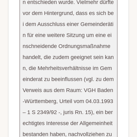
n entschieden wurde. Vielmehr dürfte
vor dem Hintergrund, dass es sich be
i dem Ausschluss einer Gemeinderäti
n für eine weitere Sitzung um eine ei
nschneidende Ordnungsmaßnahme
handelt, die zudem geeignet sein kan
n, die Mehrheitsverhältnisse im Gem
einderat zu beeinflussen (vgl. zu dem
Verweis aus dem Raum: VGH Baden
-Württemberg, Urteil vom 04.03.1993
– 1 S 2349/92 -, juris Rn. 15), ein ber
echtigtes Interesse der Allgemeinheit
bestanden haben, nachvollziehen zu