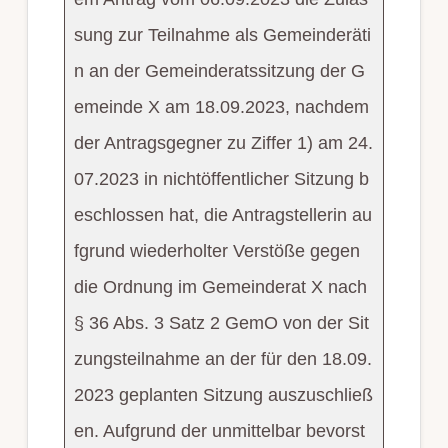
sung zur Teilnahme als Gemeinderäti
n an der Gemeinderatssitzung der G
emeinde X am 18.09.2023, nachdem
der Antragsgegner zu Ziffer 1) am 24.
07.2023 in nichtöffentlicher Sitzung b
eschlossen hat, die Antragstellerin au
fgrund wiederholter Verstöße gegen
die Ordnung im Gemeinderat X nach
§ 36 Abs. 3 Satz 2 GemO von der Sit
zungsteilnahme an der für den 18.09.
2023 geplanten Sitzung auszuschließ
en. Aufgrund der unmittelbar bevorst