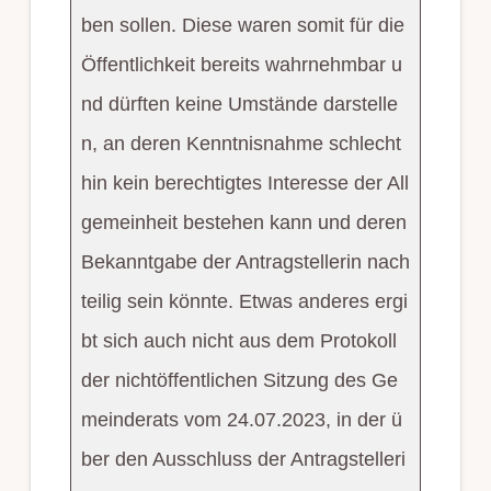
ben sollen. Diese waren somit für die
Öffentlichkeit bereits wahrnehmbar u
nd dürften keine Umstände darstelle
n, an deren Kenntnisnahme schlecht
hin kein berechtigtes Interesse der All
gemeinheit bestehen kann und deren
Bekanntgabe der Antragstellerin nach
teilig sein könnte. Etwas anderes ergi
bt sich auch nicht aus dem Protokoll
der nichtöffentlichen Sitzung des Ge
meinderats vom 24.07.2023, in der ü
ber den Ausschluss der Antragstelleri