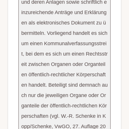
und deren Anlagen sowie schriftlich e
inzureichende Anträge und Erklärung
en als elektronisches Dokument zu ü
bermitteln. Vorliegend handelt es sich
um einen Kommunalverfassungsstrei
t, bei dem es sich um einen Rechtsstr
eit zwischen Organen oder Organteil
en öffentlich-rechtlicher Körperschaft
en handelt. Beteiligt sind demnach au
ch nur die jeweiligen Organe oder Or
ganteile der öffentlich-rechtlichen Kör
perschaften (vgl. W.-R. Schenke in K
opp/Schenke, VwGO, 27. Auflage 20