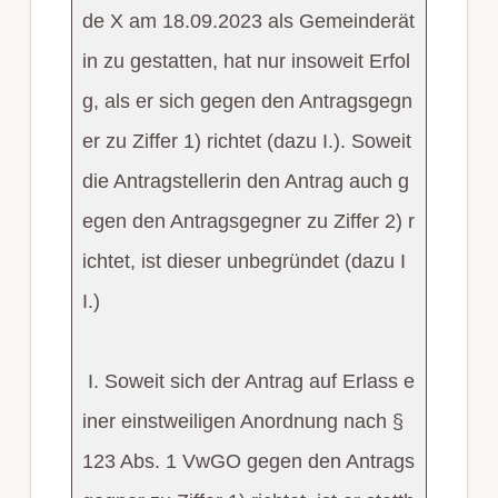
de X am 18.09.2023 als Gemeinderät
in zu gestatten, hat nur insoweit Erfol
g, als er sich gegen den Antragsgegn
er zu Ziffer 1) richtet (dazu I.). Soweit
die Antragstellerin den Antrag auch g
egen den Antragsgegner zu Ziffer 2) r
ichtet, ist dieser unbegründet (dazu I
I.)
I. Soweit sich der Antrag auf Erlass e
iner einstweiligen Anordnung nach §
123 Abs. 1 VwGO gegen den Antrags