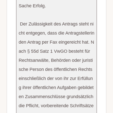
Sache Erfolg.
Der Zulässigkeit des Antrags steht ni
cht entgegen, dass die Antragstellerin
den Antrag per Fax eingereicht hat. N
ach § 55d Satz 1 VwGO besteht für
Rechtsanwälte, Behörden oder juristi
sche Person des öffentlichen Rechts
einschließlich der von ihr zur Erfüllun
g ihrer öffentlichen Aufgaben gebildet
en Zusammenschlüsse grundsätzlich
die Pflicht, vorbereitende Schriftsätze