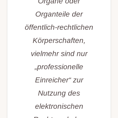
Organe oder
Organteile der
öffentlich-rechtlichen
Körperschaften,
vielmehr sind nur
„professionelle
Einreicher“ zur
Nutzung des
elektronischen