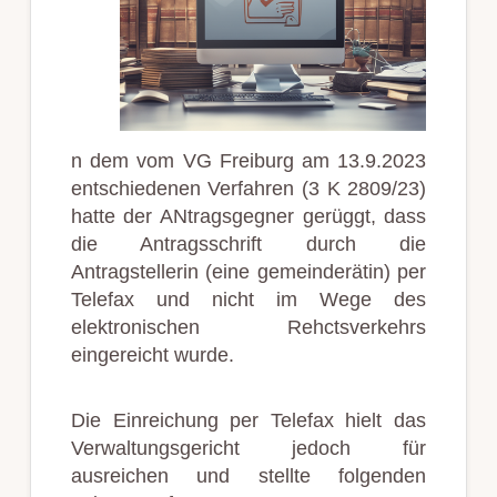
n dem vom VG Freiburg am 13.9.2023
entschiedenen Verfahren (3 K 2809/23)
hatte der ANtragsgegner gerüggt, dass
die Antragsschrift durch die
Antragstellerin (eine gemeinderätin) per
Telefax und nicht im Wege des
elektronischen Rehctsverkehrs
eingereicht wurde.
Die Einreichung per Telefax hielt das
Verwaltungsgericht jedoch für
ausreichen und stellte folgenden