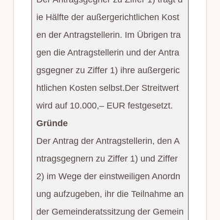
ie Hälfte der außergerichtlichen Kost
en der Antragstellerin. Im Übrigen tra
gen die Antragstellerin und der Antra
gsgegner zu Ziffer 1) ihre außergeric
htlichen Kosten selbst.Der Streitwert
wird auf 10.000,– EUR festgesetzt.
Gründe
Der Antrag der Antragstellerin, den A
ntragsgegnern zu Ziffer 1) und Ziffer
2) im Wege der einstweiligen Anordn
ung aufzugeben, ihr die Teilnahme an
der Gemeinderatssitzung der Gemein