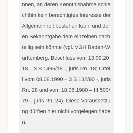
nnen, an deren Kenntnisnahme schle
chthin kein berechtigtes Interesse der
Allgemeinheit bestehen kann und der
en Bekanntgabe dem einzelnen nach
teilig sein könnte (vgl. VGH Baden-W
ürttemberg, Beschluss vom 13.09.20
18 – 3 S 1465/18 -, juris Rn. 18; Urtei
l vom 08.08.1990 – 3 S 132/90 -, juris
Rn. 28 und vom 18.06.1980 – III 503/
79 -, juris Rn. 24). Diese Voraussetzu
ng dürften hier nicht vorgelegen habe
n.