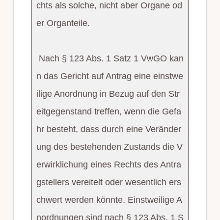
chts als solche, nicht aber Organe od
er Organteile.
Nach § 123 Abs. 1 Satz 1 VwGO kan
n das Gericht auf Antrag eine einstwe
ilige Anordnung in Bezug auf den Str
eitgegenstand treffen, wenn die Gefa
hr besteht, dass durch eine Veränder
ung des bestehenden Zustands die V
erwirklichung eines Rechts des Antra
gstellers vereitelt oder wesentlich ers
chwert werden könnte. Einstweilige A
nordnungen sind nach § 123 Abs. 1 S