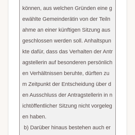
können, aus welchen Gründen eine g
ewählte Gemeinderätin von der Teiln
ahme an einer künftigen Sitzung aus
geschlossen werden soll. Anhaltspun
kte dafür, dass das Verhalten der Antr
agstellerin auf besonderen persönlich
en Verhältnissen beruhte, dürften zu
m Zeitpunkt der Entscheidung über d
en Ausschluss der Antragstellerin in n
ichtöffentlicher Sitzung nicht vorgeleg
en haben.
b) Darüber hinaus bestehen auch er