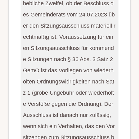
hebliche Zweifel, ob der Beschluss d
es Gemeinderats vom 24.07.2023 üb
er den Sitzungsausschluss materiell r
echtmäßig ist. Voraussetzung für ein
en Sitzungsausschluss für kommend
e Sitzungen nach § 36 Abs. 3 Satz 2
GemO ist das Vorliegen von wiederh
olten Ordnungswidrigkeiten nach Sat
z 1 (grobe Ungebühr oder wiederholt
e Verstöße gegen die Ordnung). Der
Ausschluss ist danach nur zulässig,
wenn sich ein Verhalten, das den Vor
sitzenden zum Sitzungsausschluss b