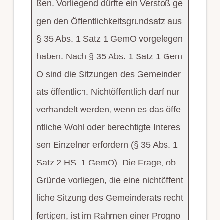
ßen. Vorliegend dürfte ein Verstoß ge
gen den Öffentlichkeitsgrundsatz aus
§ 35 Abs. 1 Satz 1 GemO vorgelegen
haben. Nach § 35 Abs. 1 Satz 1 Gem
O sind die Sitzungen des Gemeinder
ats öffentlich. Nichtöffentlich darf nur
verhandelt werden, wenn es das öffe
ntliche Wohl oder berechtigte Interes
sen Einzelner erfordern (§ 35 Abs. 1
Satz 2 HS. 1 GemO). Die Frage, ob
Gründe vorliegen, die eine nichtöffent
liche Sitzung des Gemeinderats recht
fertigen, ist im Rahmen einer Progno