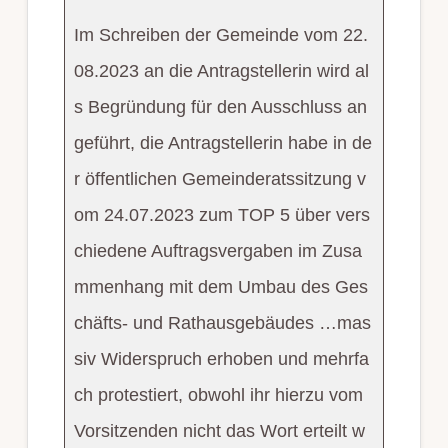
Im Schreiben der Gemeinde vom 22.
08.2023 an die Antragstellerin wird al
s Begründung für den Ausschluss an
geführt, die Antragstellerin habe in de
r öffentlichen Gemeinderatssitzung v
om 24.07.2023 zum TOP 5 über vers
chiedene Auftragsvergaben im Zusa
mmenhang mit dem Umbau des Ges
chäfts- und Rathausgebäudes …mas
siv Widerspruch erhoben und mehrfa
ch protestiert, obwohl ihr hierzu vom
Vorsitzenden nicht das Wort erteilt w