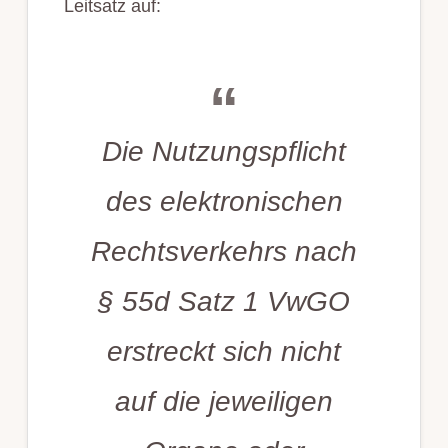
Leitsatz auf:
Die Nutzungspflicht
des elektronischen
Rechtsverkehrs nach
§ 55d Satz 1 VwGO
erstreckt sich nicht
auf die jeweiligen