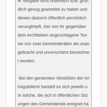
er Vergabe nicht ordentlich bzw. grün
dlich genug gearbeitet zu haben und
diesen dadurch öffentlich persönlich
verunglimpft. Der von ihr gegenüber
dem Architekten angeschlagene Ton
sei von zwei Gemeinderäten als unan
gebracht und unverschämt bezeichne
t worden.
Bei den genannten Verstößen der An
tragstellerin handelt es sich jeweils u
m solche, die sich in öffentlichen Sitz
ungen des Gemeinderats ereignet ha