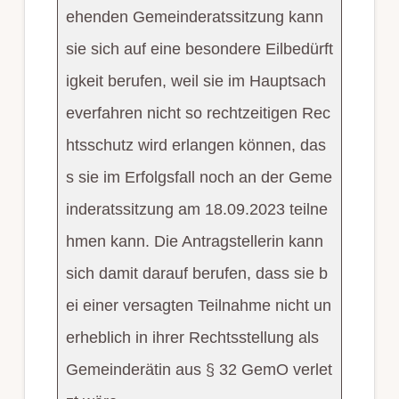
ehenden Gemeinderatssitzung kann
sie sich auf eine besondere Eilbedürft
igkeit berufen, weil sie im Hauptsach
everfahren nicht so rechtzeitigen Rec
htsschutz wird erlangen können, das
s sie im Erfolgsfall noch an der Geme
inderatssitzung am 18.09.2023 teilne
hmen kann. Die Antragstellerin kann
sich damit darauf berufen, dass sie b
ei einer versagten Teilnahme nicht un
erheblich in ihrer Rechtsstellung als
Gemeinderätin aus § 32 GemO verlet