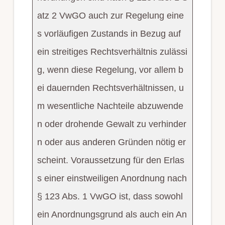
atz 2 VwGO auch zur Regelung eine
s vorläufigen Zustands in Bezug auf
ein streitiges Rechtsverhältnis zulässi
g, wenn diese Regelung, vor allem b
ei dauernden Rechtsverhältnissen, u
m wesentliche Nachteile abzuwende
n oder drohende Gewalt zu verhinder
n oder aus anderen Gründen nötig er
scheint. Voraussetzung für den Erlas
s einer einstweiligen Anordnung nach
§ 123 Abs. 1 VwGO ist, dass sowohl
ein Anordnungsgrund als auch ein An