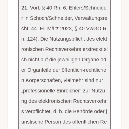
21, Vorb § 40 Rn. 6; Ehlers/Schneide
r in Schoch/Schneider, Verwaltungsre
cht, 44. EL März 2023, § 40 VwGO R
n. 124). Die Nutzungspflicht des elekt
ronischen Rechtsverkehrs erstreckt si
ch nicht auf die jeweiligen Organe od
er Organteile der öffentlich-rechtliche
n Körperschaften, vielmehr sind nur
„professionelle Einreicher“ zur Nutzu
ng des elektronischen Rechtsverkehr
s verpflichtet, d. h. die Behörde oder j
uristische Person des öffentlichen Re