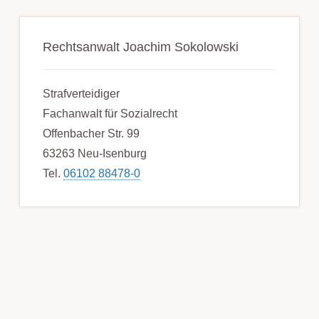
Rechtsanwalt Joachim Sokolowski
Strafverteidiger
Fachanwalt für Sozialrecht
Offenbacher Str. 99
63263 Neu-Isenburg
Tel.
06102 88478-0