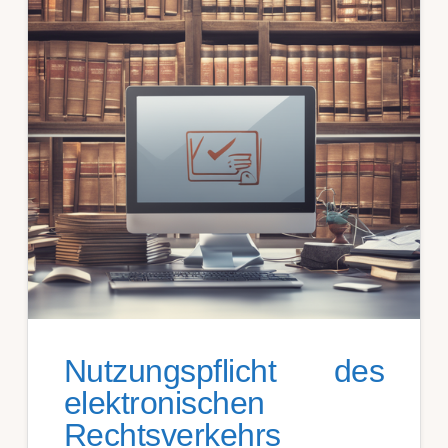
Nutzungspflicht des
elektronischen
Rechtsverkehrs