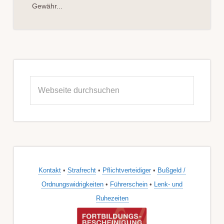
Gewähr...
Seitenspalte
Webseite
durchsuchen
Kontakt
•
Strafrecht
•
Pflichtverteidiger
•
Bußgeld /
Ordnungswidrigkeiten
•
Führerschein
•
Lenk- und
Ruhezeiten