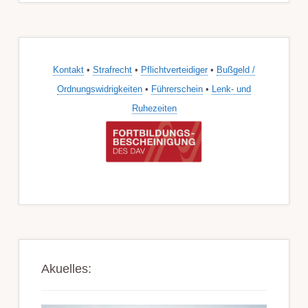
Kontakt
•
Strafrecht
•
Pflichtverteidiger
•
Bußgeld /
Ordnungswidrigkeiten
•
Führerschein
•
Lenk- und
Ruhezeiten
Akuelles: