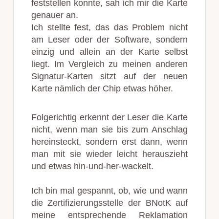
feststellen konnte, sah ich mir die Karte
genauer an.
Ich stellte fest, das das Problem nicht
am Leser oder der Software, sondern
einzig und allein an der Karte selbst
liegt. Im Vergleich zu meinen anderen
Signatur-Karten sitzt auf der neuen
Karte nämlich der Chip etwas höher.
Folgerichtig erkennt der Leser die Karte
nicht, wenn man sie bis zum Anschlag
hereinsteckt, sondern erst dann, wenn
man mit sie wieder leicht herauszieht
und etwas hin-und-her-wackelt.
Ich bin mal gespannt, ob, wie und wann
die Zertifizierungsstelle der BNotK auf
meine entsprechende Reklamation