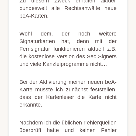
Zu diesem Zweck erhalten aktuell
bundesweit alle Rechtsanwälte neue
beA-Karten.
Wohl dem, der noch weitere
Signaturkarten hat, denn mit der
Fernsignatur funktionieren aktuell z.B.
die kostenlose Version des Sec-Signers
und viele Kanzleiprogramme nicht…
Bei der Aktivierung meiner neuen beA-
Karte musste ich zunächst feststellen,
dass der Kartenleser die Karte nicht
erkannte.
Nachdem ich die üblichen Fehlerquellen
überprüft hatte und keinen Fehler