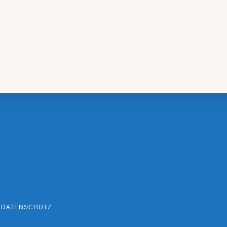
DATENSCHUTZ