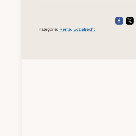
Kategorie:
Rente
,
Sozialrecht