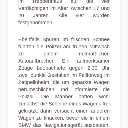
im Treppenhaus auf die vier
Verdächtigen im Alter zwischen 17 und
20 Jahren. Alle vier wurden
festgenommen.
Ebenfalls Spuren im frischen Schnee
führten die Polizei am frühen Mittwoch
zu einem mutmaßlichen
Autoaufbrecher. Ein aufmerksamer
Zeuge beobachtete gegen 2.30 Uhr
zwei dunkle Gestalten im Falltorweg im
Zeppelinheim, die um geparkte Wagen
herumschlichen und informierte die
Polizei. Die Männer hatten wohl
zunächst die Scheibe eines Wagens frei
gekratzt, dann versucht einen anderen
Wagen zu knacken, bevor sie in einem
BMW das Navigationsgerät ausbauten.