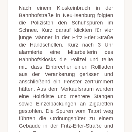
Nach einem Kioskeinbruch in der
Bahnhofstraße in Neu-Isenburg folgten
die Polizisten den Schuhspuren im
Schnee. Kurz darauf klickten für vier
junge Männer in der Fritz-Erler-Straße
die Handschellen. Kurz nach 3 Uhr
alarmierte eine Mitarbeiterin des
Bahnhofskiosks die Polizei und teilte
mit, dass Einbrecher einen Rollladen
aus der Verankerung gerissen und
anschließend ein Fenster zertrümmert
hätten. Aus dem Verkaufsraum wurden
eine Holzkiste und mehrere Stangen
sowie Einzelpackungen an Zigaretten
gestohlen. Die Spuren vom Tatort weg
führten die Ordnungshüter zu einem
Gebäude in der Fritz-Erler-Straße und