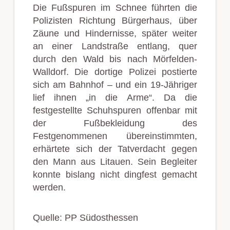
Die Fußspuren im Schnee führten die
Polizisten Richtung Bürgerhaus, über
Zäune und Hindernisse, später weiter
an einer Landstraße entlang, quer
durch den Wald bis nach Mörfelden-
Walldorf. Die dortige Polizei postierte
sich am Bahnhof – und ein 19-Jähriger
lief ihnen „in die Arme“. Da die
festgestellte Schuhspuren offenbar mit
der Fußbekleidung des
Festgenommenen übereinstimmten,
erhärtete sich der Tatverdacht gegen
den Mann aus Litauen. Sein Begleiter
konnte bislang nicht dingfest gemacht
werden.
Quelle: PP Südosthessen