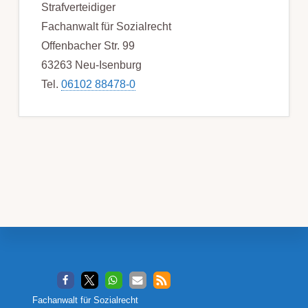
Strafverteidiger
Fachanwalt für Sozialrecht
Offenbacher Str. 99
63263 Neu-Isenburg
Tel.
06102 88478-0
Footer
Fachanwalt für Sozialrecht