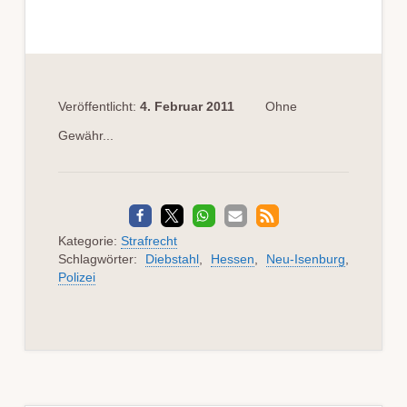
Veröffentlicht:
4. Februar 2011
Ohne
Gewähr...
Kategorie:
Strafrecht
Schlagwörter:
Diebstahl
,
Hessen
,
Neu-Isenburg
,
Polizei