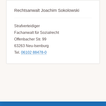
Rechtsanwalt Joachim Sokolowski
Strafverteidiger
Fachanwalt für Sozialrecht
Offenbacher Str. 99
63263 Neu-Isenburg
Tel.
06102 88478-0