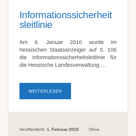
Informationssicherheit
sleitlinie
Am 6. Januar 2010 wurde im
hessischen Staatsanzeiger auf S. 106
die Informationssicherheitsleitlinie für
die Hessische Landesverwaltung …
ÜBERINFORMATIONSSICHERHEIT
WEITERLESEN
Veröffentlicht:
1. Februar 2010
Ohne