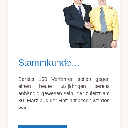
Stammkunde…
Bereits 150 Verfahren sollen gegen
einen heute 65-jährigen bereits
anhängig gewesen sein, der zuletzt am
30. März aus der Haft entlassen worden
war …