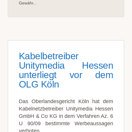
Gewähr...
Kabelbetreiber
Unitymedia Hessen
unterliegt vor dem
OLG Köln
Das Oberlandesgericht Köln hat dem
Kabelnetzbetreiber Unitymedia Hessen
GmbH & Co KG in dem Verfahren Az. 6
U 90/09 bestimmte Werbeaussagen
verboten. …