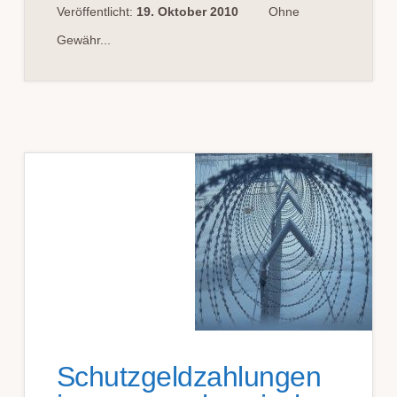
Veröffentlicht:
19. Oktober 2010
Ohne
Gewähr...
Schutzgeldzahlungen