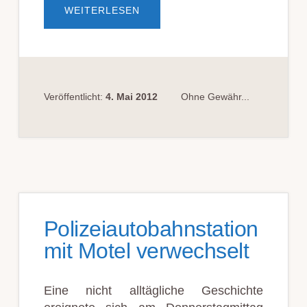
ÜBERSTAMMKUNDE…
WEITERLESEN
Veröffentlicht:
4. Mai 2012
Ohne Gewähr...
Polizeiautobahnstation
mit Motel verwechselt
Eine nicht alltägliche Geschichte