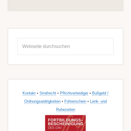
Seitenspalte
Webseite
durchsuchen
Kontakt
•
Strafrecht
•
Pflichtverteidiger
•
Bußgeld /
Ordnungswidrigkeiten
•
Führerschein
•
Lenk- und
Ruhezeiten