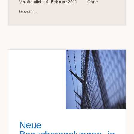
Veröffentlicht:
4. Februar 2011
Ohne
Gewähr...
Neue