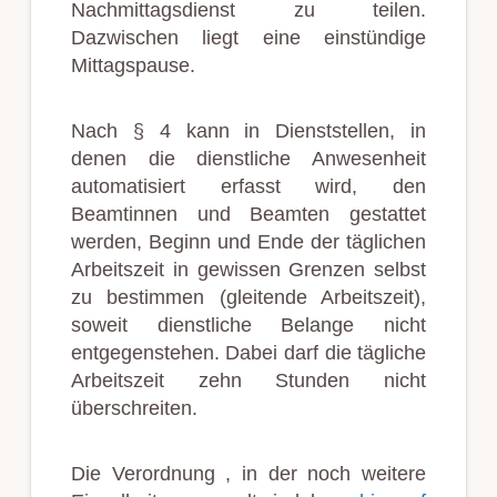
Nachmittagsdienst zu teilen.
Dazwischen liegt eine einstündige
Mittagspause.
Nach § 4 kann in Dienststellen, in
denen die dienstliche Anwesenheit
automatisiert erfasst wird, den
Beamtinnen und Beamten gestattet
werden, Beginn und Ende der täglichen
Arbeitszeit in gewissen Grenzen selbst
zu bestimmen (gleitende Arbeitszeit),
soweit dienstliche Belange nicht
entgegenstehen. Dabei darf die tägliche
Arbeitszeit zehn Stunden nicht
überschreiten.
Die Verordnung , in der noch weitere