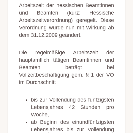
Arbeitszeit der hessischen Beamtinnen
und Beamten (kurz: Hessische
Arbeitszeitverordnung) geregelt. Diese
Verordnung wurde nun mit Wirkung ab
dem 31.12.2009 geändert.
Die regelmäßige Arbeitszeit der
hauptamtlich tätigen Beamtinnen und
Beamten beträgt bei
Vollzeitbeschäftigung gem. § 1 der VO
im Durchschnitt
bis zur Vollendung des fünfzigsten
Lebensjahres 42 Stunden pro
Woche,
ab Beginn des einundfünfzigsten
Lebensjahres bis zur Vollendung