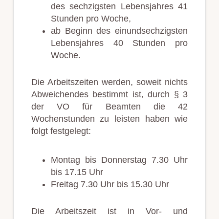
des sechzigsten Lebensjahres 41
Stunden pro Woche,
ab Beginn des einundsechzigsten
Lebensjahres 40 Stunden pro
Woche.
Die Arbeitszeiten werden, soweit nichts
Abweichendes bestimmt ist, durch § 3
der VO für Beamten die 42
Wochenstunden zu leisten haben wie
folgt festgelegt:
Montag bis Donnerstag 7.30 Uhr
bis 17.15 Uhr
Freitag 7.30 Uhr bis 15.30 Uhr
Die Arbeitszeit ist in Vor- und