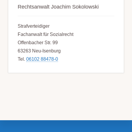
Rechtsanwalt Joachim Sokolowski
Strafverteidiger
Fachanwalt für Sozialrecht
Offenbacher Str. 99
63263 Neu-Isenburg
Tel.
06102 88478-0