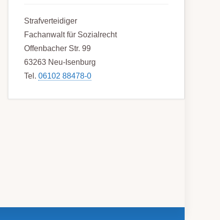
Strafverteidiger
Fachanwalt für Sozialrecht
Offenbacher Str. 99
63263 Neu-Isenburg
Tel.
06102 88478-0