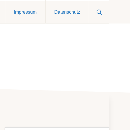
Show
Impressum
Datenschutz
Search