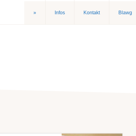
»
Infos
Kontakt
Blawg