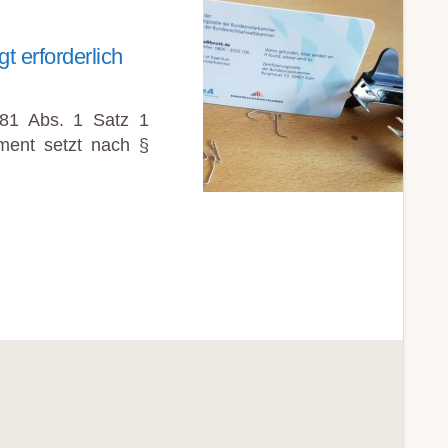
gt erforderlich
 81 Abs. 1 Satz 1
ment setzt nach §