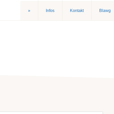
»
Infos
Kontakt
Blawg