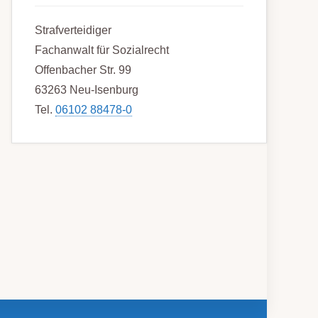
Strafverteidiger
Fachanwalt für Sozialrecht
Offenbacher Str. 99
63263 Neu-Isenburg
Tel.
06102 88478-0