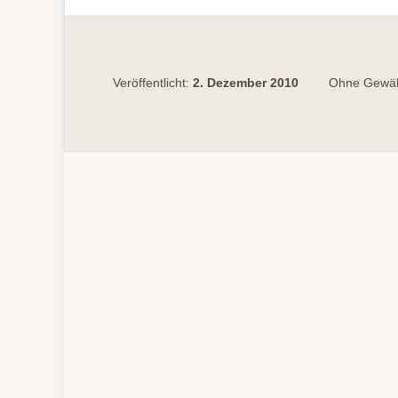
Veröffentlicht:
2. Dezember 2010
Ohne Gewähr