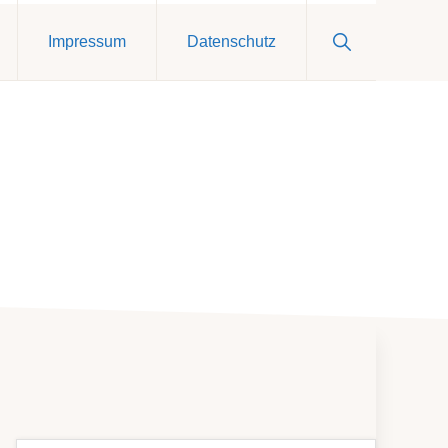
Show
Impressum
Datenschutz
Search