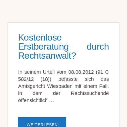
Kostenlose
Erstberatung durch
Rechtsanwalt?
In seinem Urteil vom 08.08.2012 (91 C
582/12 (18)) befasste sich das
Amtsgericht Wiesbaden mit einem Fall,
in dem der Rechtssuchende
offensichtlich …
ÜBERKOSTENLOSE
WEITERLESEN