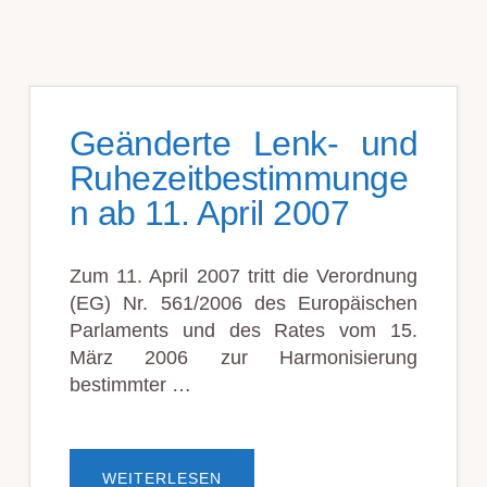
Geänderte Lenk- und
Ruhezeitbestimmunge
n ab 11. April 2007
Zum 11. April 2007 tritt die Verordnung
(EG) Nr. 561/2006 des Europäischen
Parlaments und des Rates vom 15.
März 2006 zur Harmonisierung
bestimmter …
ÜBERGEÄNDERTE
WEITERLESEN