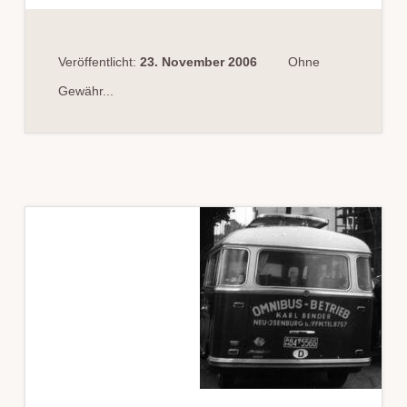
LKW-
FAHRER
Veröffentlicht:
23. November 2006
Ohne
Gewähr...