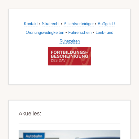
Kontakt
•
Strafrecht
•
Pflichtverteidiger
•
Bußgeld /
Ordnungswidrigkeiten
•
Führerschein
•
Lenk- und
Ruhezeiten
Akuelles: