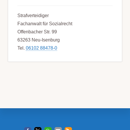
Strafverteidiger
Fachanwalt für Sozialrecht
Offenbacher Str. 99
63263 Neu-Isenburg
Tel.
06102 88478-0
Footer