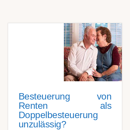
Besteuerung von
Renten als
Doppelbesteuerung
unzulässig?