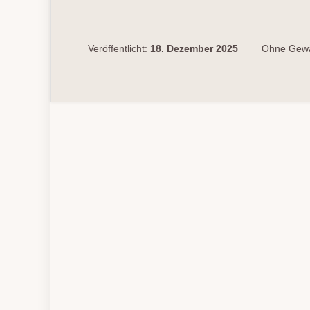
Veröffentlicht:
18. Dezember 2025
Ohne Gewä