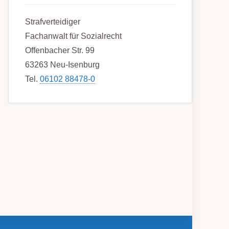
Strafverteidiger
Fachanwalt für Sozialrecht
Offenbacher Str. 99
63263 Neu-Isenburg
Tel.
06102 88478-0