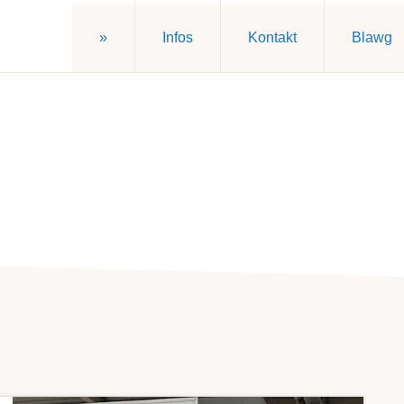
»
Infos
Kontakt
Blawg