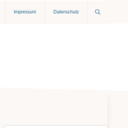
Show
Impressum
Datenschutz
Search