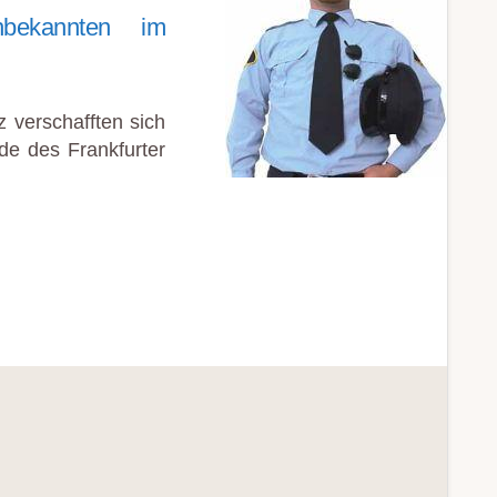
bekannten im
 verschafften sich
de des Frankfurter