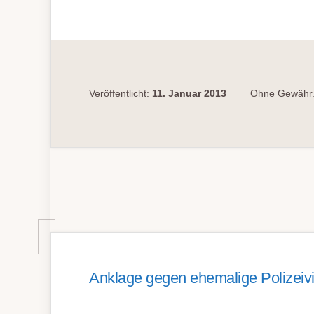
STRAFVERFAHREN?
Veröffentlicht:
11. Januar 2013
Ohne Gewähr.
Anklage gegen ehemalige Polizeiv