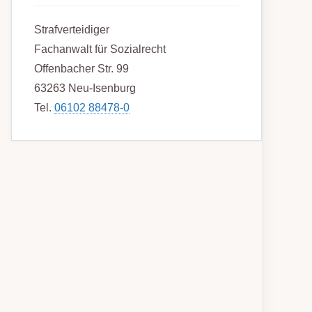
Strafverteidiger
Fachanwalt für Sozialrecht
Offenbacher Str. 99
63263 Neu-Isenburg
Tel.
06102 88478-0