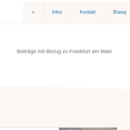
»
Infos
Kontakt
Blawg
Beiträge mit Bezug zu Frankfurt am Main