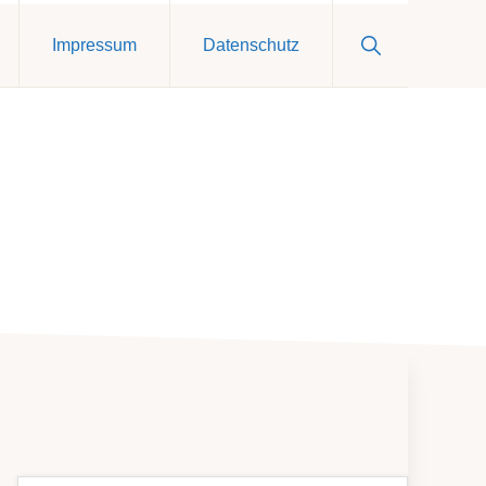
Show
Impressum
Datenschutz
Search