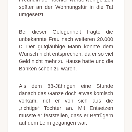
später an der Wohnungstür in die Tat
umgesetzt.
Bei dieser Gelegenheit fragte die
unbekannte Frau nach weiteren 20.000
€. Der gutgläubige Mann konnte dem
Wunsch nicht entsprechen, da er so viel
Geld nicht mehr zu Hause hatte und die
Banken schon zu waren.
Als dem 88-Jährigen eine Stunde
danach das Ganze doch etwas komisch
vorkam, rief er von sich aus die
„richtige“ Tochter an. Mit Entsetzen
musste er feststellen, dass er Betrügern
auf dem Leim gegangen war.