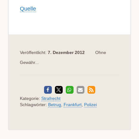
Quelle
Veröffentlicht:
7. Dezember 2012
Ohne
Gewähr...
Kategorie:
Strafrecht
Schlagwörter:
Betrug
,
Frankfurt
,
Polizei