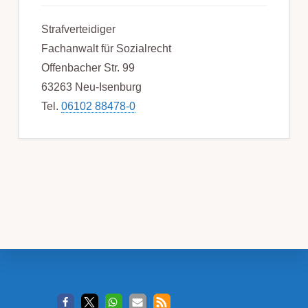
Strafverteidiger
Fachanwalt für Sozialrecht
Offenbacher Str. 99
63263 Neu-Isenburg
Tel.
06102 88478-0
Footer