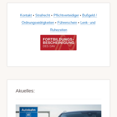
Kontakt
•
Strafrecht
•
Pflichtverteidiger
•
Bußgeld /
Ordnungswidrigkeiten
•
Führerschein
•
Lenk- und
Ruhezeiten
Akuelles: