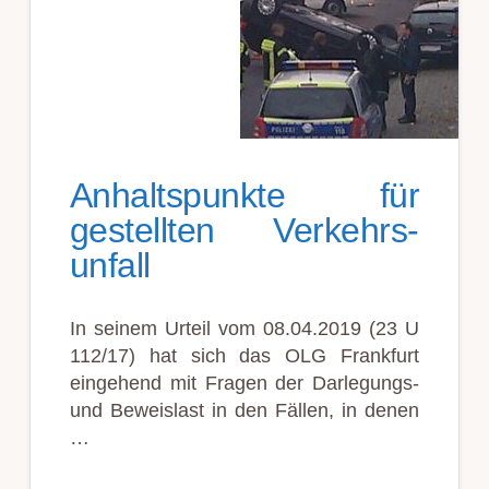
Anhalts­punkte für
gestellten Verkehrs­
unfall
In seinem Urteil vom 08.04.2019 (23 U
112/17) hat sich das OLG Frankfurt
eingehend mit Fragen der Darlegungs-
und Beweislast in den Fällen, in denen
…