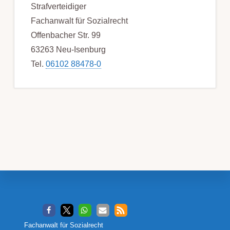
Strafverteidiger
Fachanwalt für Sozialrecht
Offenbacher Str. 99
63263 Neu-Isenburg
Tel.
06102 88478-0
Footer
Fachanwalt für Sozialrecht