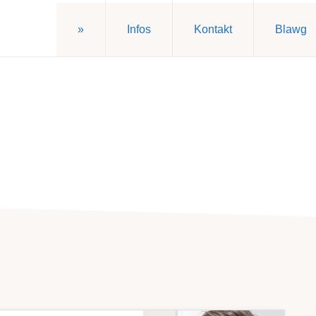
»
Infos
Kontakt
Blawg