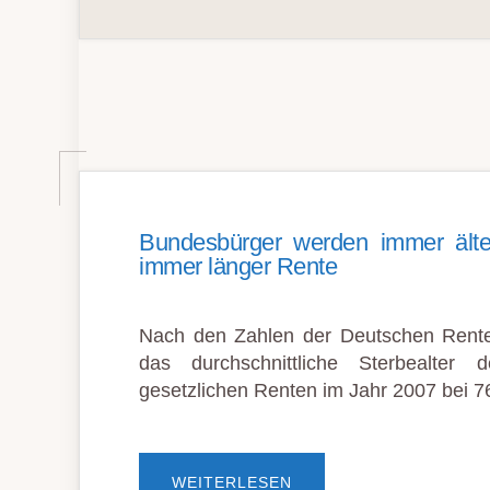
Bundesbürger werden immer älte
immer länger Rente
Nach den Zahlen der Deutschen Rente
das durchschnittliche Sterbealter 
gesetzlichen Renten im Jahr 2007 bei 
ÜBERBUNDESBÜRGER
WEITERLESEN