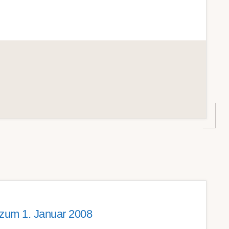
 zum 1. Januar 2008