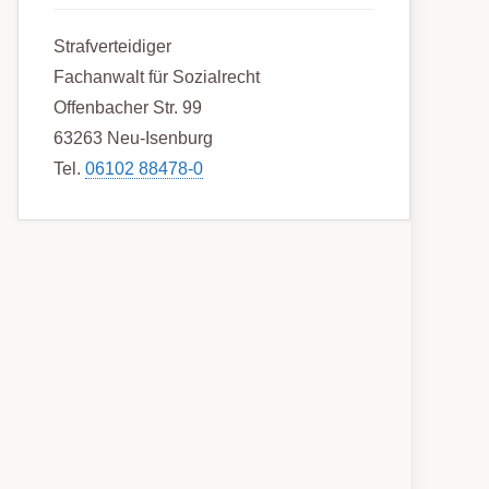
Strafverteidiger
Fachanwalt für Sozialrecht
Offenbacher Str. 99
63263 Neu-Isenburg
Tel.
06102 88478-0