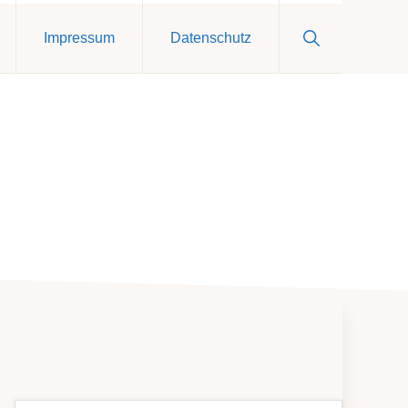
Show
Impressum
Datenschutz
Search