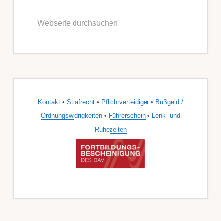
Webseite
durchsuchen
Kontakt
•
Strafrecht
•
Pflichtverteidiger
•
Bußgeld /
Ordnungswidrigkeiten
•
Führerschein
•
Lenk- und
Ruhezeiten