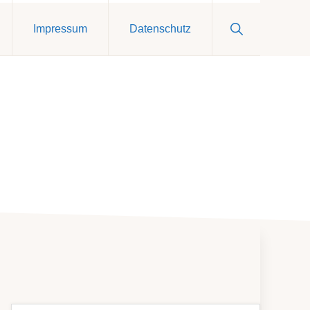
Show
Impressum
Datenschutz
Search