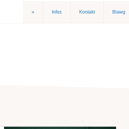
»
Infos
Kontakt
Blawg