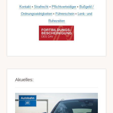
Kontakt
•
Strafrecht
•
Pflichtverteidiger
•
Bußgeld /
Ordnungswidrigkeiten
•
Führerschein
•
Lenk- und
Ruhezeiten
Akuelles: