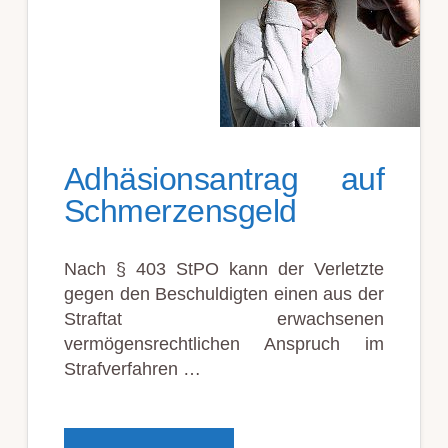
Adhäsionsantrag auf
Schmerzensgeld
Nach § 403 StPO kann der Verletzte
gegen den Beschuldigten einen aus der
Straftat erwachsenen
vermögensrechtlichen Anspruch im
Strafverfahren …