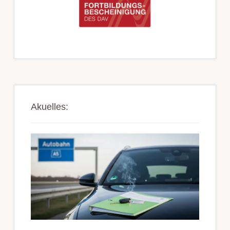
Akuelles: