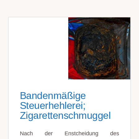
Bandenmäßige
Steuerhehlerei;
Zigarettenschmuggel
Nach der Enstcheidung des