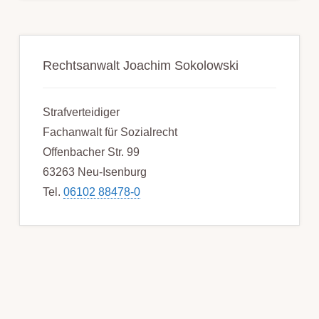
Rechtsanwalt Joachim Sokolowski
Strafverteidiger
Fachanwalt für Sozialrecht
Offenbacher Str. 99
63263 Neu-Isenburg
Tel.
06102 88478-0