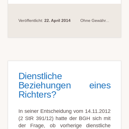
STAATSANWALT
VERHEIRATETEN
RICHTERIN
Veröffentlicht:
22. April 2014
Ohne Gewähr...
Dienstliche
Beziehungen eines
Richters?
In seiner Entscheidung vom 14.11.2012
(2 StR 391/12) hatte der BGH sich mit
der Frage, ob vorherige dienstliche