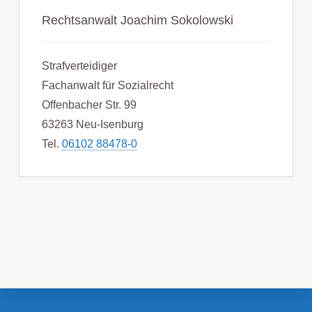
Rechtsanwalt Joachim Sokolowski
Strafverteidiger
Fachanwalt für Sozialrecht
Offenbacher Str. 99
63263 Neu-Isenburg
Tel.
06102 88478-0