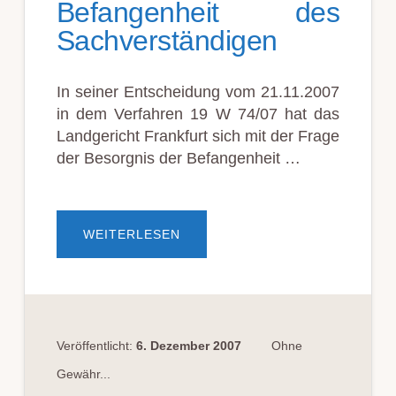
Befangenheit des
Sachverständigen
In seiner Entscheidung vom 21.11.2007
in dem Verfahren 19 W 74/07 hat das
Landgericht Frankfurt sich mit der Frage
der Besorgnis der Befangenheit …
ÜBERBEFANGENHEIT
WEITERLESEN
DES
SACHVERSTÄNDIGEN
Veröffentlicht:
6. Dezember 2007
Ohne
Gewähr...