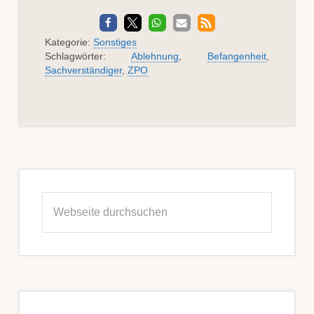
Kategorie:
Sonstiges
Schlagwörter:
Ablehnung
,
Befangenheit
,
Sachverständiger
,
ZPO
Seitenspalte
Webseite
durchsuchen