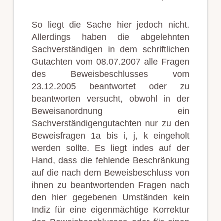
So liegt die Sache hier jedoch nicht.
Allerdings haben die abgelehnten
Sachverständigen in dem schriftlichen
Gutachten vom 08.07.2007 alle Fragen
des Beweisbeschlusses vom
23.12.2005 beantwortet oder zu
beantworten versucht, obwohl in der
Beweisanordnung ein
Sachverständigengutachten nur zu den
Beweisfragen 1a bis i, j, k eingeholt
werden sollte. Es liegt indes auf der
Hand, dass die fehlende Beschränkung
auf die nach dem Beweisbeschluss von
ihnen zu beantwortenden Fragen nach
den hier gegebenen Umständen kein
Indiz für eine eigenmächtige Korrektur