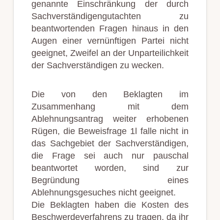
genannte Einschränkung der durch
Sachverständigengutachten zu
beantwortenden Fragen hinaus in den
Augen einer vernünftigen Partei nicht
geeignet, Zweifel an der Unparteilichkeit
der Sachverständigen zu wecken.
Die von den Beklagten im
Zusammenhang mit dem
Ablehnungsantrag weiter erhobenen
Rügen, die Beweisfrage 1l falle nicht in
das Sachgebiet der Sachverständigen,
die Frage sei auch nur pauschal
beantwortet worden, sind zur
Begründung eines
Ablehnungsgesuches nicht geeignet.
Die Beklagten haben die Kosten des
Beschwerdeverfahrens zu tragen, da ihr