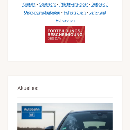
Kontakt
•
Strafrecht
•
Pflichtverteidiger
•
Bußgeld /
Ordnungswidrigkeiten
•
Führerschein
•
Lenk- und
Ruhezeiten
Akuelles: