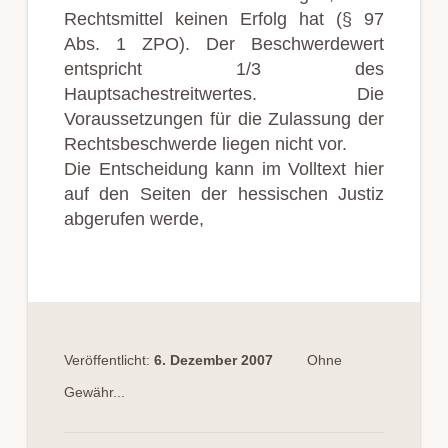
Rechtsmittel keinen Erfolg hat (§ 97
Abs. 1 ZPO). Der Beschwerdewert
entspricht 1/3 des
Hauptsachestreitwertes. Die
Voraussetzungen für die Zulassung der
Rechtsbeschwerde liegen nicht vor.
Die Entscheidung kann im Volltext hier
auf den Seiten der hessischen Justiz
abgerufen werde,
Veröffentlicht:
6. Dezember 2007
Ohne
Gewähr...