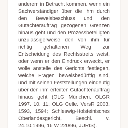
anderem in Betracht kommen, wenn ein
Sachverständiger über die ihm durch
den Beweisbeschluss und den
Gutachterauftrag gezogenen Grenzen
hinaus geht und den Prozessbeteiligten
unzulässigerweise den von ihm für
richtig gehaltenen Weg zur
Entscheidung des Rechtsstreits weist,
oder wenn er den Eindruck erweckt, er
wolle anstelle des Gerichts festlegen,
welche Fragen beweisbedürftig sind,
und mit seinen Feststellungen eindeutig
über den ihm erteilten Gutachtenauftrag
hinaus geht (OLG München, OLGR
1997, 10, 11; OLG Celle, VersR 2003,
1593, 1594; Schleswig-Holsteinisches
Oberlandesgericht, Beschl. v.
24.10.1996, 16 W 220/96, JURIS).