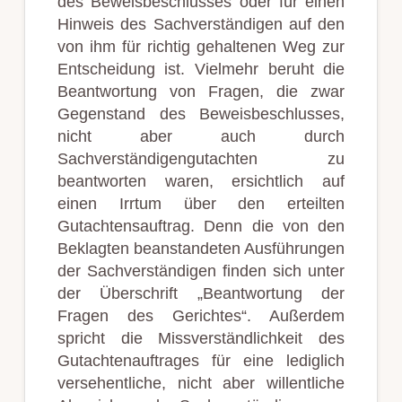
des Beweisbeschlusses oder für einen
Hinweis des Sachverständigen auf den
von ihm für richtig gehaltenen Weg zur
Entscheidung ist. Vielmehr beruht die
Beantwortung von Fragen, die zwar
Gegenstand des Beweisbeschlusses,
nicht aber auch durch
Sachverständigengutachten zu
beantworten waren, ersichtlich auf
einen Irrtum über den erteilten
Gutachtensauftrag. Denn die von den
Beklagten beanstandeten Ausführungen
der Sachverständigen finden sich unter
der Überschrift „Beantwortung der
Fragen des Gerichtes“. Außerdem
spricht die Missverständlichkeit des
Gutachtenauftrages für eine lediglich
versehentliche, nicht aber willentliche