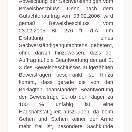
Abweichung der Sachverständigen vom
Beweisbeschluss. Denn nach dem
Gutachtenauftrag vom 03.02.2006 „wird
gemäß Beweisbeschluss vom
23.12.2005 Bl. 276 ff. d.A. um
Erstattung eines
Sachverständigengutachtens gebeten“,
ohne darauf hinzuweisen, dass der
Auftrag auf die Beantwortung der auf S.
3 des Beweisbeschlusses aufgezählten
Beweisfragen beschränkt ist. Hinzu
kommt, dass gerade die von den
Beklagten beanstandete Beantwortung
der Beweisfrage 1l, ob der Kläger zu
100 % unfähig ist, eine
Haushaltstätigkeit auszuüben, da beim
Gehen und Stehen keiner der Arme
mehr frei ist, besondere Sachkunde