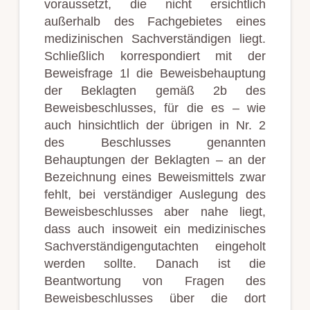
voraussetzt, die nicht ersichtlich
außerhalb des Fachgebietes eines
medizinischen Sachverständigen liegt.
Schließlich korrespondiert mit der
Beweisfrage 1l die Beweisbehauptung
der Beklagten gemäß 2b des
Beweisbeschlusses, für die es – wie
auch hinsichtlich der übrigen in Nr. 2
des Beschlusses genannten
Behauptungen der Beklagten – an der
Bezeichnung eines Beweismittels zwar
fehlt, bei verständiger Auslegung des
Beweisbeschlusses aber nahe liegt,
dass auch insoweit ein medizinisches
Sachverständigengutachten eingeholt
werden sollte. Danach ist die
Beantwortung von Fragen des
Beweisbeschlusses über die dort