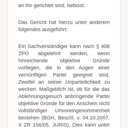
an ihn gerichtet sind, befasst.
Das Gericht hat hierzu unter anderem
folgendes ausgeführt:
Ein Sachverständiger kann nach § 406
ZPO abgelehnt werden, wenn
hinreichende objektive Gründe
vorliegen, die in den Augen einer
vernünftigen Partei geeignet sind,
Zweifel an seiner Unparteilichkeit zu
wecken. Maßgeblich ist, ob für die das
Ablehnungsgesuch anbringende Partei
objektive Gründe für den Anschein nicht
vollständiger Unvoreingenommenheit
bestehen (BGH, Beschl. v. 04.10.2007,
X ZR 156/05, JURIS). Dies kann unter