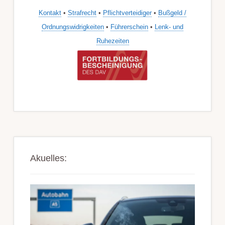
Kontakt
•
Strafrecht
•
Pflichtverteidiger
•
Bußgeld /
Ordnungswidrigkeiten
•
Führerschein
•
Lenk- und
Ruhezeiten
Akuelles: