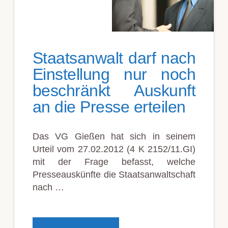
Staatsanwalt darf nach
Einstellung nur noch
beschränkt Auskunft
an die Presse erteilen
Das VG Gießen hat sich in seinem
Urteil vom 27.02.2012 (4 K 2152/11.GI)
mit der Frage befasst, welche
Presseauskünfte die Staatsanwaltschaft
nach …