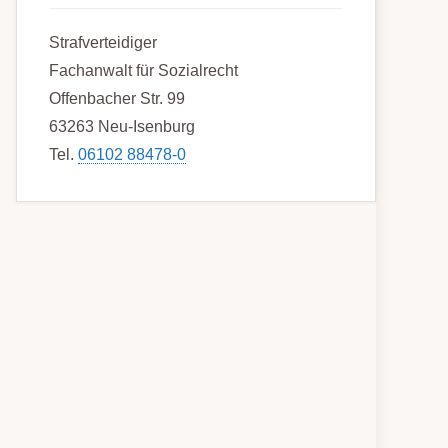
Strafverteidiger
Fachanwalt für Sozialrecht
Offenbacher Str. 99
63263 Neu-Isenburg
Tel.
06102 88478-0