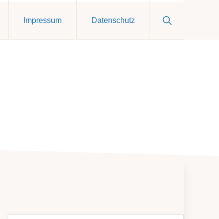
Show
Impressum
Datenschutz
Search