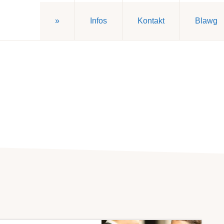
»
Infos
Kontakt
Blawg