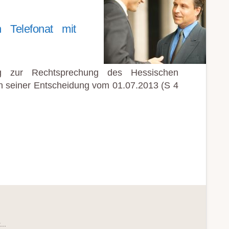
 Telefonat mit
 zur Rechtsprechung des Hessischen
in seiner Entscheidung vom 01.07.2013 (S 4
..