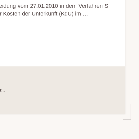
heidung vom 27.01.2010 in dem Verfahren S
r Kosten der Unterkunft (KdU) im …
...