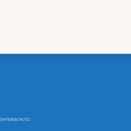
DATENSCHUTZ