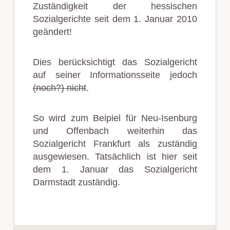
Zuständigkeit der hessischen
Sozialgerichte seit dem 1. Januar 2010
geändert!
Dies berücksichtigt das Sozialgericht
auf seiner Informationsseite jedoch
(noch?) nicht
.
So wird zum Beipiel für Neu-Isenburg
und Offenbach weiterhin das
Sozialgericht Frankfurt als zuständig
ausgewiesen. Tatsächlich ist hier seit
dem 1. Januar das Sozialgericht
Darmstadt zuständig.