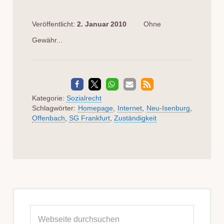
Veröffentlicht:
2. Januar 2010
Ohne
Gewähr...
Kategorie:
Sozialrecht
Schlagwörter:
Homepage
,
Internet
,
Neu-Isenburg
,
Offenbach
,
SG Frankfurt
,
Zuständigkeit
Seitenspalte
Webseite