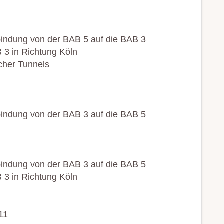
rbindung von der BAB 5 auf die BAB 3
 3 in Richtung Köln
cher Tunnels
rbindung von der BAB 3 auf die BAB 5
rbindung von der BAB 3 auf die BAB 5
 3 in Richtung Köln
11