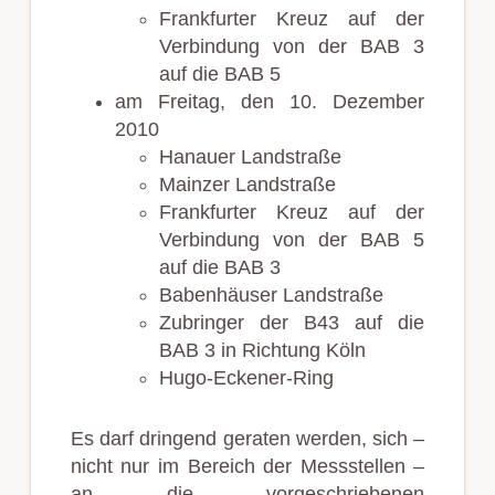
Frankfurter Kreuz auf der
Verbindung von der BAB 3
auf die BAB 5
am Freitag, den 10. Dezember
2010
Hanauer Landstraße
Mainzer Landstraße
Frankfurter Kreuz auf der
Verbindung von der BAB 5
auf die BAB 3
Babenhäuser Landstraße
Zubringer der B43 auf die
BAB 3 in Richtung Köln
Hugo-Eckener-Ring
Es darf dringend geraten werden, sich –
nicht nur im Bereich der Messstellen –
an die vorgeschriebenen