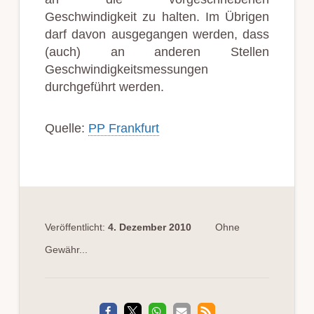
Geschwindigkeit zu halten. Im Übrigen
darf davon ausgegangen werden, dass
(auch) an anderen Stellen
Geschwindigkeitsmessungen
durchgeführt werden.
Quelle:
PP Frankfurt
Veröffentlicht:
4. Dezember 2010
Ohne
Gewähr...