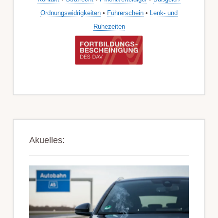
Ordnungswidrigkeiten
•
Führerschein
•
Lenk- und
Ruhezeiten
Akuelles: