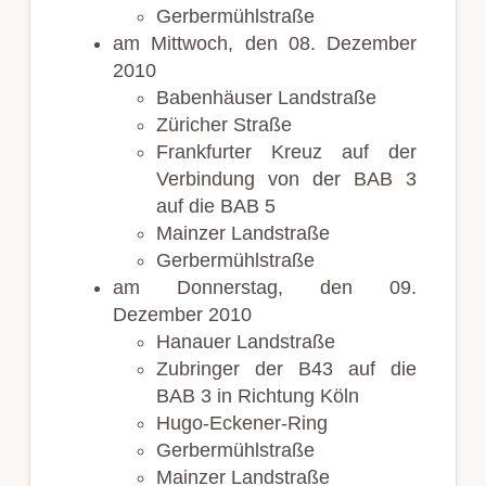
Gerbermühlstraße
am Mittwoch, den 08. Dezember
2010
Babenhäuser Landstraße
Züricher Straße
Frankfurter Kreuz auf der
Verbindung von der BAB 3
auf die BAB 5
Mainzer Landstraße
Gerbermühlstraße
am Donnerstag, den 09.
Dezember 2010
Hanauer Landstraße
Zubringer der B43 auf die
BAB 3 in Richtung Köln
Hugo-Eckener-Ring
Gerbermühlstraße
Mainzer Landstraße