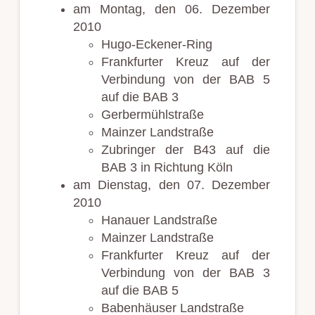
am Montag, den 06. Dezember
2010
Hugo-Eckener-Ring
Frankfurter Kreuz auf der
Verbindung von der BAB 5
auf die BAB 3
Gerbermühlstraße
Mainzer Landstraße
Zubringer der B43 auf die
BAB 3 in Richtung Köln
am Dienstag, den 07. Dezember
2010
Hanauer Landstraße
Mainzer Landstraße
Frankfurter Kreuz auf der
Verbindung von der BAB 3
auf die BAB 5
Babenhäuser Landstraße