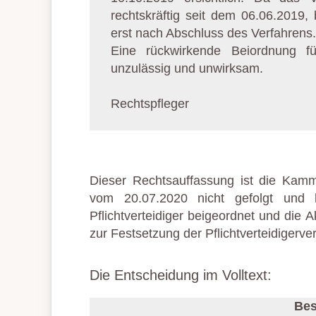
rechtskräftig seit dem 06.06.2019,
erst nach Abschluss des Verfahrens.
Eine rückwirkende Beiordnung fü
unzulässig und unwirksam.
Rechtspfleger
Dieser Rechtsauffassung ist die Kam
vom 20.07.2020 nicht gefolgt und h
Pflichtverteidiger beigeordnet und die
zur Festsetzung der Pflichtverteidigerve
Die Entscheidung im Volltext:
Bes