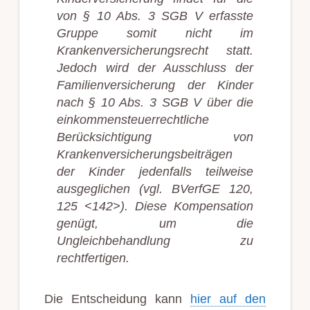
von § 10 Abs. 3 SGB V erfasste
Gruppe somit nicht im
Krankenversicherungsrecht statt.
Jedoch wird der Ausschluss der
Familienversicherung der Kinder
nach § 10 Abs. 3 SGB V über die
einkommensteuerrechtliche
Berücksichtigung von
Krankenversicherungsbeiträgen
der Kinder jedenfalls teilweise
ausgeglichen (vgl. BVerfGE 120,
125 <142>). Diese Kompensation
genügt, um die
Ungleichbehandlung zu
rechtfertigen.
Die Entscheidung kann
hier auf den