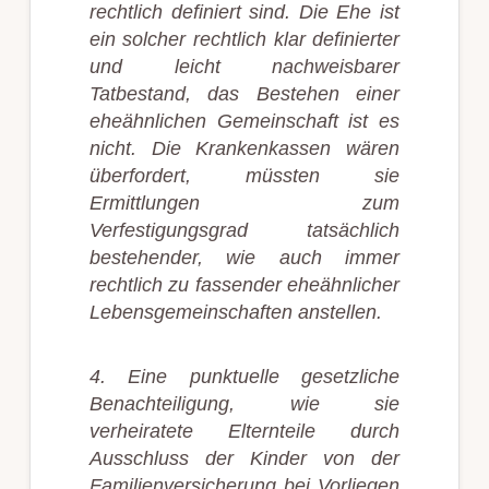
rechtlich definiert sind. Die Ehe ist
ein solcher rechtlich klar definierter
und leicht nachweisbarer
Tatbestand, das Bestehen einer
eheähnlichen Gemeinschaft ist es
nicht. Die Krankenkassen wären
überfordert, müssten sie
Ermittlungen zum
Verfestigungsgrad tatsächlich
bestehender, wie auch immer
rechtlich zu fassender eheähnlicher
Lebensgemeinschaften anstellen.
4. Eine punktuelle gesetzliche
Benachteiligung, wie sie
verheiratete Elternteile durch
Ausschluss der Kinder von der
Familienversicherung bei Vorliegen