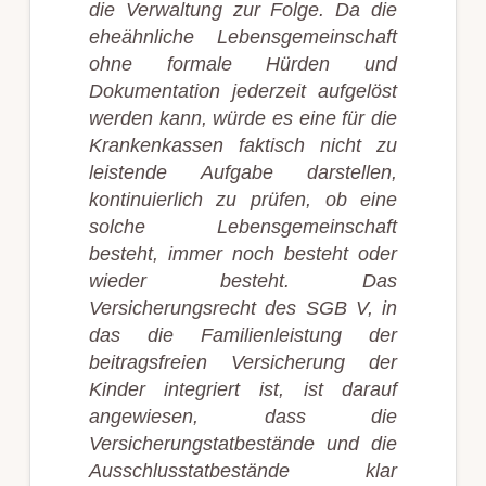
die Verwaltung zur Folge. Da die
eheähnliche Lebensgemeinschaft
ohne formale Hürden und
Dokumentation jederzeit aufgelöst
werden kann, würde es eine für die
Krankenkassen faktisch nicht zu
leistende Aufgabe darstellen,
kontinuierlich zu prüfen, ob eine
solche Lebensgemeinschaft
besteht, immer noch besteht oder
wieder besteht. Das
Versicherungsrecht des SGB V, in
das die Familienleistung der
beitragsfreien Versicherung der
Kinder integriert ist, ist darauf
angewiesen, dass die
Versicherungstatbestände und die
Ausschlusstatbestände klar