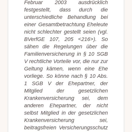
Februar 2003 ausdrücklich
festgestellt, dass durch die
unterschiedliche Behandlung bei
einer Gesamtbetrachtung Eheleute
nicht schlechter gestellt seien (vgl.
BVerfGE 107, 205 <216>). So
sähen die Regelungen über die
Familienversicherung in § 10 SGB
V rechtliche Vorteile vor, die nur zur
Geltung kämen, wenn eine Ehe
vorliege. So könne nach § 10 Abs.
1 SGB V der Ehepartner, der
Mitglied der gesetzlichen
Krankenversicherung sei, dem
anderen Ehepartner, der nicht
selbst Mitglied in der gesetzlichen
Krankenversicherung sei,
beitragsfreien Versicherungsschutz