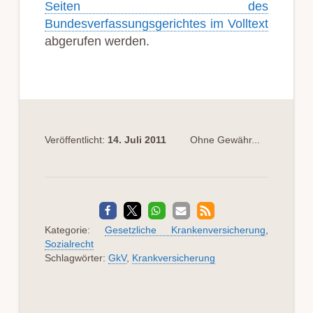
Seiten des
Bundesverfassungsgerichtes im Volltext
abgerufen werden.
Veröffentlicht:
14. Juli 2011
Ohne Gewähr...
Kategorie:
Gesetzliche Krankenversicherung
,
Sozialrecht
Schlagwörter:
GkV
,
Krankversicherung