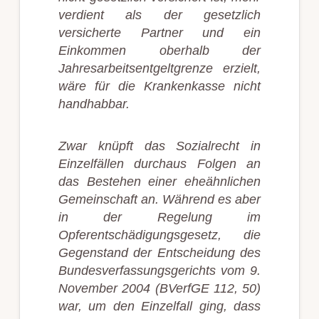
verdient als der gesetzlich
versicherte Partner und ein
Einkommen oberhalb der
Jahresarbeitsentgeltgrenze erzielt,
wäre für die Krankenkasse nicht
handhabbar.
Zwar knüpft das Sozialrecht in
Einzelfällen durchaus Folgen an
das Bestehen einer eheähnlichen
Gemeinschaft an. Während es aber
in der Regelung im
Opferentschädigungsgesetz, die
Gegenstand der Entscheidung des
Bundesverfassungsgerichts vom 9.
November 2004 (BVerfGE 112, 50)
war, um den Einzelfall ging, dass