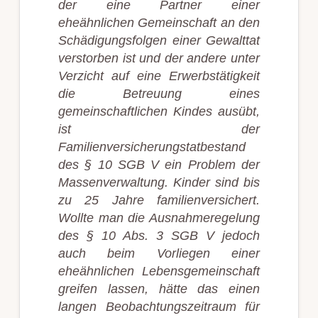
der eine Partner einer
eheähnlichen Gemeinschaft an den
Schädigungsfolgen einer Gewalttat
verstorben ist und der andere unter
Verzicht auf eine Erwerbstätigkeit
die Betreuung eines
gemeinschaftlichen Kindes ausübt,
ist der
Familienversicherungstatbestand
des § 10 SGB V ein Problem der
Massenverwaltung. Kinder sind bis
zu 25 Jahre familienversichert.
Wollte man die Ausnahmeregelung
des § 10 Abs. 3 SGB V jedoch
auch beim Vorliegen einer
eheähnlichen Lebensgemeinschaft
greifen lassen, hätte das einen
langen Beobachtungszeitraum für