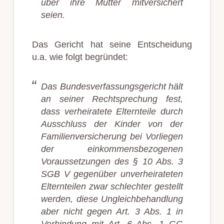
über ihre Mutter mitversichert
seien.
Das Gericht hat seine Entscheidung
u.a. wie folgt begründet:
Das Bundesverfassungsgericht hält
an seiner Rechtsprechung fest,
dass verheiratete Elternteile durch
Ausschluss der Kinder von der
Familienversicherung bei Vorliegen
der einkommensbezogenen
Voraussetzungen des § 10 Abs. 3
SGB V gegenüber unverheirateten
Elternteilen zwar schlechter gestellt
werden, diese Ungleichbehandlung
aber nicht gegen Art. 3 Abs. 1 in