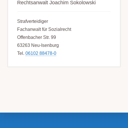
Rechtsanwalt Joachim Sokolowski
Strafverteidiger
Fachanwalt für Sozialrecht
Offenbacher Str. 99
63263 Neu-Isenburg
Tel.
06102 88478-0