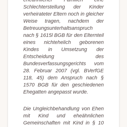
Schlechterstellung der Kinder
verheirateter Eltern noch in gleicher
Weise tragen, nachdem der
Betreuungsunterhaltsanspruch
nach § 1615l BGB für den Elternteil
eines nichtehelich geborenen
Kindes in Umsetzung der
Entscheidung des
Bundesverfassungsgerichts vom
28. Februar 2007 (vgl. BVerfGE
118, 45) dem Anspruch nach §
1570 BGB für den geschiedenen
Ehegatten angepasst wurde.
Die Ungleichbehandlung von Ehen
mit Kind und eheähnlichen
Gemeinschaften mit Kind in § 10