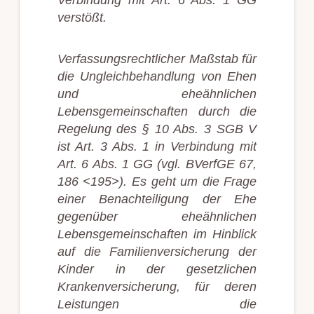
Verbindung mit Art. 6 Abs. 1 GG
verstößt.
Verfassungsrechtlicher Maßstab für
die Ungleichbehandlung von Ehen
und eheähnlichen
Lebensgemeinschaften durch die
Regelung des § 10 Abs. 3 SGB V
ist Art. 3 Abs. 1 in Verbindung mit
Art. 6 Abs. 1 GG (vgl. BVerfGE 67,
186 <195>). Es geht um die Frage
einer Benachteiligung der Ehe
gegenüber eheähnlichen
Lebensgemeinschaften im Hinblick
auf die Familienversicherung der
Kinder in der gesetzlichen
Krankenversicherung, für deren
Leistungen die