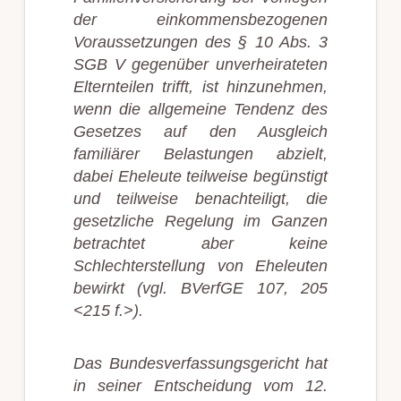
der einkommensbezogenen
Voraussetzungen des § 10 Abs. 3
SGB V gegenüber unverheirateten
Elternteilen trifft, ist hinzunehmen,
wenn die allgemeine Tendenz des
Gesetzes auf den Ausgleich
familiärer Belastungen abzielt,
dabei Eheleute teilweise begünstigt
und teilweise benachteiligt, die
gesetzliche Regelung im Ganzen
betrachtet aber keine
Schlechterstellung von Eheleuten
bewirkt (vgl. BVerfGE 107, 205
<215 f.>).
Das Bundesverfassungsgericht hat
in seiner Entscheidung vom 12.