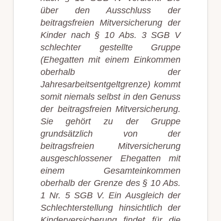
über den Ausschluss der
beitragsfreien Mitversicherung der
Kinder nach § 10 Abs. 3 SGB V
schlechter gestellte Gruppe
(Ehegatten mit einem Einkommen
oberhalb der
Jahresarbeitsentgeltgrenze) kommt
somit niemals selbst in den Genuss
der beitragsfreien Mitversicherung.
Sie gehört zu der Gruppe
grundsätzlich von der
beitragsfreien Mitversicherung
ausgeschlossener Ehegatten mit
einem Gesamteinkommen
oberhalb der Grenze des § 10 Abs.
1 Nr. 5 SGB V. Ein Ausgleich der
Schlechterstellung hinsichtlich der
Kinderversicherung findet für die