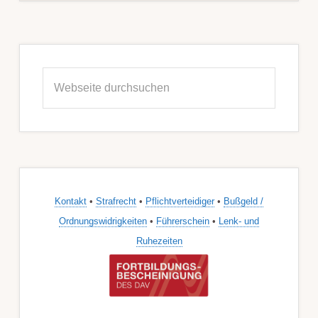
Seitenspalte
Webseite
durchsuchen
Kontakt
•
Strafrecht
•
Pflichtverteidiger
•
Bußgeld /
Ordnungswidrigkeiten
•
Führerschein
•
Lenk- und
Ruhezeiten