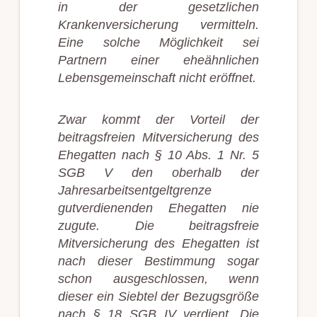
in der gesetzlichen
Krankenversicherung vermitteln.
Eine solche Möglichkeit sei
Partnern einer eheähnlichen
Lebensgemeinschaft nicht eröffnet.
Zwar kommt der Vorteil der
beitragsfreien Mitversicherung des
Ehegatten nach § 10 Abs. 1 Nr. 5
SGB V den oberhalb der
Jahresarbeitsentgeltgrenze
gutverdienenden Ehegatten nie
zugute. Die beitragsfreie
Mitversicherung des Ehegatten ist
nach dieser Bestimmung sogar
schon ausgeschlossen, wenn
dieser ein Siebtel der Bezugsgröße
nach § 18 SGB IV verdient. Die