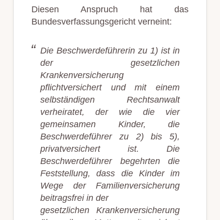
Diesen Anspruch hat das
Bundesverfassungsgericht verneint:
Die Beschwerdeführerin zu 1) ist in
der gesetzlichen
Krankenversicherung
pflichtversichert und mit einem
selbständigen Rechtsanwalt
verheiratet, der wie die vier
gemeinsamen Kinder, die
Beschwerdeführer zu 2) bis 5),
privatversichert ist. Die
Beschwerdeführer begehrten die
Feststellung, dass die Kinder im
Wege der Familienversicherung
beitragsfrei in der
gesetzlichen Krankenversicherung