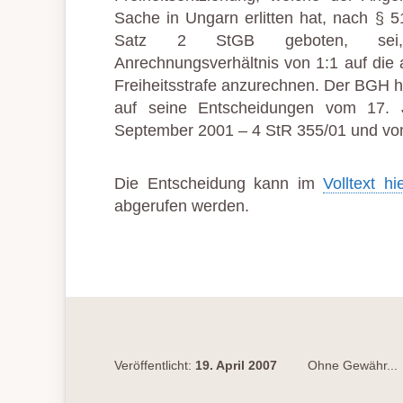
Sache in Ungarn erlitten hat, nach § 5
Satz 2 StGB geboten, s
Anrechnungsverhältnis von 1:1 auf die
Freiheitsstrafe anzurechnen. Der BGH h
auf seine Entscheidungen vom 17.
September 2001 – 4 StR 355/01 und vom
Die Entscheidung kann im
Volltext h
abgerufen werden.
Veröffentlicht:
19. April 2007
Ohne Gewähr...