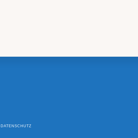
DATENSCHUTZ