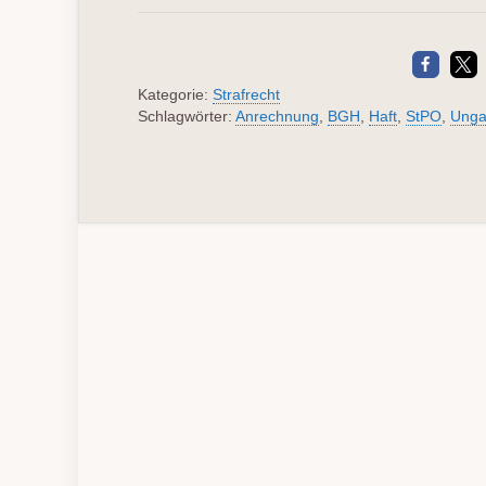
Kategorie:
Strafrecht
Schlagwörter:
Anrechnung
,
BGH
,
Haft
,
StPO
,
Unga