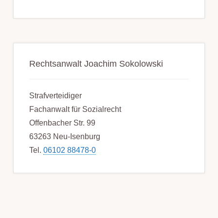
Rechtsanwalt Joachim Sokolowski
Strafverteidiger
Fachanwalt für Sozialrecht
Offenbacher Str. 99
63263 Neu-Isenburg
Tel.
06102 88478-0