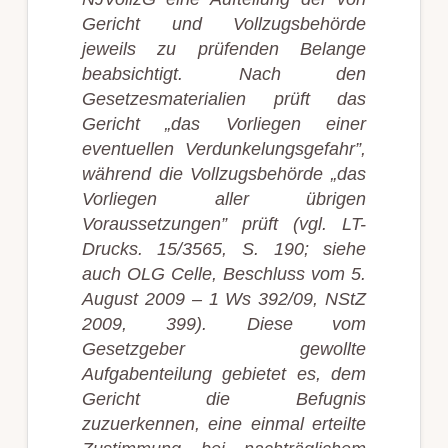
Gericht und Vollzugsbehörde
jeweils zu prüfenden Belange
beabsichtigt. Nach den
Gesetzesmaterialien prüft das
Gericht „das Vorliegen einer
eventuellen Verdunkelungsgefahr”,
während die Vollzugsbehörde „das
Vorliegen aller übrigen
Voraussetzungen” prüft (vgl. LT-
Drucks. 15/3565, S. 190; siehe
auch OLG Celle, Beschluss vom 5.
August 2009 – 1 Ws 392/09, NStZ
2009, 399). Diese vom
Gesetzgeber gewollte
Aufgabenteilung gebietet es, dem
Gericht die Befugnis
zuzuerkennen, eine einmal erteilte