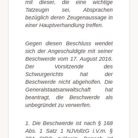
mit dieser, die eine wichtige
Tatzeugin sei, Absprachen
bezüglich deren Zeugenaussage in
einer Hauptverhandlung treffen.
Gegen diesen Beschluss wendet
sich der Angeschuldigte mit seiner
Beschwerde vom 17. August 2016.
Der Vorsitzende des
Schwurgerichts hat der
Beschwerde nicht abgeholfen. Die
Generalstaatsanwaltschaft hat
beantragt, die Beschwerde als
unbegründet zu verwerfen.
1. Die Beschwerde ist nach § 168
Abs. 1 Satz 1 NJVollzG i.V.m. §