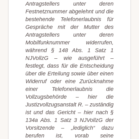
Antragstellers unter deren
Festnetznummer abgelehnt und die
bestehende Telefonerlaubnis für
Gespräche mit der Mutter des
Antragstellers unter deren
Mobilfunknummer widerrufen,
während § 148 Abs. 1 Satz 1
NJVollzG – wie ausgeführt –
festlegt, dass für die Entscheidung
über die Erteilung sowie über einen
Widerruf oder eine Zurücknahme
einer Telefonerlaubnis die
Vollzugsbehörde – hier die
Justizvollzugsanstalt R. – zuständig
ist und das Gericht – hier nach §
134a Abs. 1 Satz 3 NJVollzG der
Vorsitzende – „lediglich“ dazu
berufen ist, vorab seine