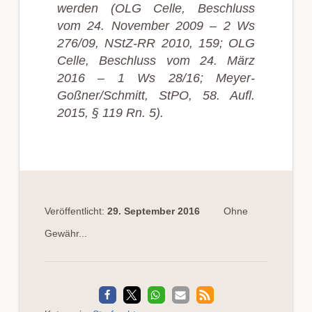
werden (OLG Celle, Beschluss
vom 24. November 2009 – 2 Ws
276/09, NStZ-RR 2010, 159; OLG
Celle, Beschluss vom 24. März
2016 – 1 Ws 28/16; Meyer-
Goßner/Schmitt, StPO, 58. Aufl.
2015, § 119 Rn. 5).
Veröffentlicht:
29. September 2016
Ohne
Gewähr...