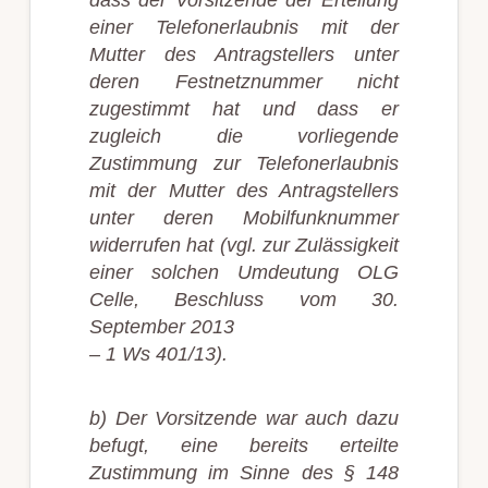
dass der Vorsitzende der Erteilung
einer Telefonerlaubnis mit der
Mutter des Antragstellers unter
deren Festnetznummer nicht
zugestimmt hat und dass er
zugleich die vorliegende
Zustimmung zur Telefonerlaubnis
mit der Mutter des Antragstellers
unter deren Mobilfunknummer
widerrufen hat (vgl. zur Zulässigkeit
einer solchen Umdeutung OLG
Celle, Beschluss vom 30.
September 2013
– 1 Ws 401/13).
b) Der Vorsitzende war auch dazu
befugt, eine bereits erteilte
Zustimmung im Sinne des § 148