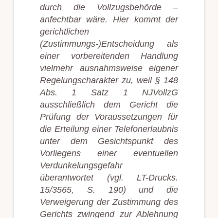
durch die Vollzugsbehörde –
anfechtbar wäre. Hier kommt der
gerichtlichen
(Zustimmungs-)Entscheidung als
einer vorbereitenden Handlung
vielmehr ausnahmsweise eigener
Regelungscharakter zu, weil § 148
Abs. 1 Satz 1 NJVollzG
ausschließlich dem Gericht die
Prüfung der Voraussetzungen für
die Erteilung einer Telefonerlaubnis
unter dem Gesichtspunkt des
Vorliegens einer eventuellen
Verdunkelungsgefahr
überantwortet (vgl. LT-Drucks.
15/3565, S. 190) und die
Verweigerung der Zustimmung des
Gerichts zwingend zur Ablehnung