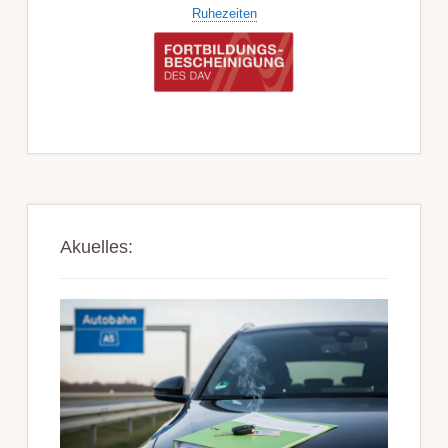
Ruhezeiten
Akuelles: