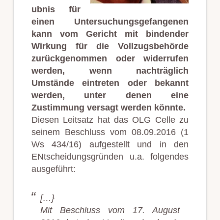
ubnis für
einen Untersuchungsgefangenen
kann vom Gericht mit bindender
Wirkung für die Vollzugsbehörde
zurückgenommen oder widerrufen
werden, wenn nachträglich
Umstände eintreten oder bekannt
werden, unter denen eine
Zustimmung versagt werden könnte.
Diesen Leitsatz hat das OLG Celle zu
seinem Beschluss vom 08.09.2016 (1
Ws 434/16) aufgestellt und in den
ENtscheidungsgründen u.a. folgendes
ausgeführt:
[…}
Mit Beschluss vom 17. August