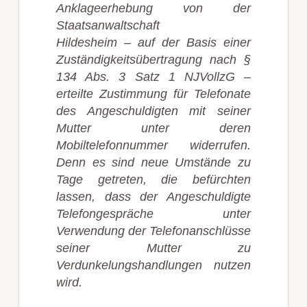
Anklageerhebung von der
Staatsanwaltschaft
Hildesheim – auf der Basis einer
Zuständigkeitsübertragung nach §
134 Abs. 3 Satz 1 NJVollzG –
erteilte Zustimmung für Telefonate
des Angeschuldigten mit seiner
Mutter unter deren
Mobiltelefonnummer widerrufen.
Denn es sind neue Umstände zu
Tage getreten, die befürchten
lassen, dass der Angeschuldigte
Telefongespräche unter
Verwendung der Telefonanschlüsse
seiner Mutter zu
Verdunkelungshandlungen nutzen
wird.