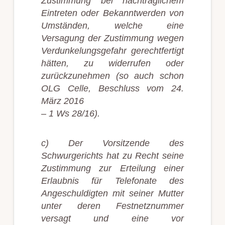
Zustimmung bei nachträglichem
Eintreten oder Bekanntwerden von
Umständen, welche eine
Versagung der Zustimmung wegen
Verdunkelungsgefahr gerechtfertigt
hätten, zu widerrufen oder
zurückzunehmen (so auch schon
OLG Celle, Beschluss vom 24.
März 2016
– 1 Ws 28/16).
c) Der Vorsitzende des
Schwurgerichts hat zu Recht seine
Zustimmung zur Erteilung einer
Erlaubnis für Telefonate des
Angeschuldigten mit seiner Mutter
unter deren Festnetznummer
versagt und eine vor