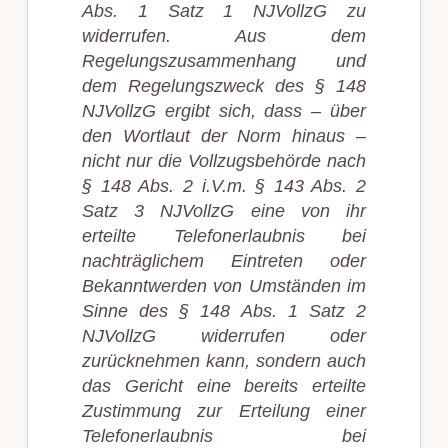
Abs. 1 Satz 1 NJVollzG zu
widerrufen. Aus dem
Regelungszusammenhang und
dem Regelungszweck des § 148
NJVollzG ergibt sich, dass – über
den Wortlaut der Norm hinaus –
nicht nur die Vollzugsbehörde nach
§ 148 Abs. 2 i.V.m. § 143 Abs. 2
Satz 3 NJVollzG eine von ihr
erteilte Telefonerlaubnis bei
nachträglichem Eintreten oder
Bekanntwerden von Umständen im
Sinne des § 148 Abs. 1 Satz 2
NJVollzG widerrufen oder
zurücknehmen kann, sondern auch
das Gericht eine bereits erteilte
Zustimmung zur Erteilung einer
Telefonerlaubnis bei