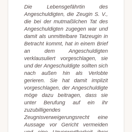
Die Lebensgefährtin des
Angeschuldigten, die Zeugin S. V.,
die bei der mutmaßlichen Tat des
Angeschuldigten zugegen war und
damit als unmittelbare Tatzeugin in
Betracht kommt, hat in einem Brief
an dem Angeschuldigten
verklausuliert vorgeschlagen, sie
und der Angeschuldigte sollten sich
nach außen hin als Verlobte
gerieren. Sie hat damit implizit
vorgeschlagen, der Angeschuldigte
möge dazu beitragen, dass sie
unter Berufung auf ein ihr
zuzubilligendes
Zeugnisverweigerungsrecht eine
Aussage vor Gericht vermeiden