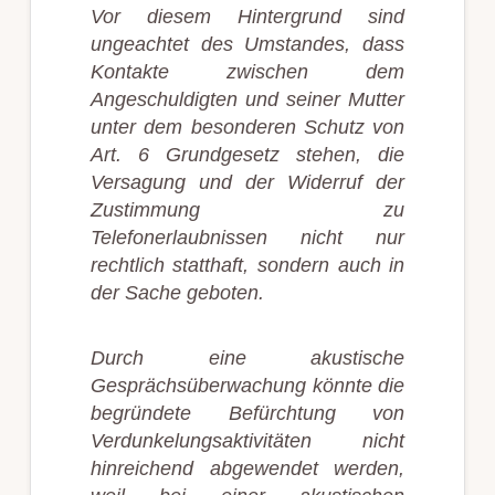
Vor diesem Hintergrund sind
ungeachtet des Umstandes, dass
Kontakte zwischen dem
Angeschuldigten und seiner Mutter
unter dem besonderen Schutz von
Art. 6 Grundgesetz stehen, die
Versagung und der Widerruf der
Zustimmung zu
Telefonerlaubnissen nicht nur
rechtlich statthaft, sondern auch in
der Sache geboten.
Durch eine akustische
Gesprächsüberwachung könnte die
begründete Befürchtung von
Verdunkelungsaktivitäten nicht
hinreichend abgewendet werden,