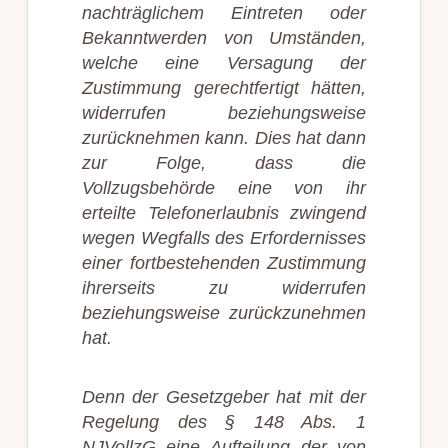
nachträglichem Eintreten oder
Bekanntwerden von Umständen,
welche eine Versagung der
Zustimmung gerechtfertigt hätten,
widerrufen beziehungsweise
zurücknehmen kann. Dies hat dann
zur Folge, dass die
Vollzugsbehörde eine von ihr
erteilte Telefonerlaubnis zwingend
wegen Wegfalls des Erfordernisses
einer fortbestehenden Zustimmung
ihrerseits zu widerrufen
beziehungsweise zurückzunehmen
hat.
Denn der Gesetzgeber hat mit der
Regelung des § 148 Abs. 1
NJVollzG eine Aufteilung der von