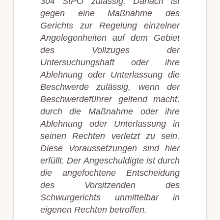
304 StPO zulässig. Danach ist
gegen eine Maßnahme des
Gerichts zur Regelung einzelner
Angelegenheiten auf dem Gebiet
des Vollzuges der
Untersuchungshaft oder ihre
Ablehnung oder Unterlassung die
Beschwerde zulässig, wenn der
Beschwerdeführer geltend macht,
durch die Maßnahme oder ihre
Ablehnung oder Unterlassung in
seinen Rechten verletzt zu sein.
Diese Voraussetzungen sind hier
erfüllt. Der Angeschuldigte ist durch
die angefochtene Entscheidung
des Vorsitzenden des
Schwurgerichts unmittelbar in
eigenen Rechten betroffen.