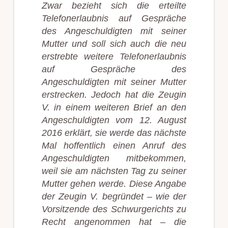
Zwar bezieht sich die erteilte
Telefonerlaubnis auf Gespräche
des Angeschuldigten mit seiner
Mutter und soll sich auch die neu
erstrebte weitere Telefonerlaubnis
auf Gespräche des
Angeschuldigten mit seiner Mutter
erstrecken. Jedoch hat die Zeugin
V. in einem weiteren Brief an den
Angeschuldigten vom 12. August
2016 erklärt, sie werde das nächste
Mal hoffentlich einen Anruf des
Angeschuldigten mitbekommen,
weil sie am nächsten Tag zu seiner
Mutter gehen werde. Diese Angabe
der Zeugin V. begründet – wie der
Vorsitzende des Schwurgerichts zu
Recht angenommen hat – die