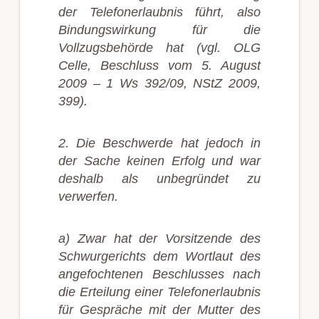
der Telefonerlaubnis führt, also
Bindungswirkung für die
Vollzugsbehörde hat (vgl. OLG
Celle, Beschluss vom 5. August
2009 – 1 Ws 392/09, NStZ 2009,
399).
2. Die Beschwerde hat jedoch in
der Sache keinen Erfolg und war
deshalb als unbegründet zu
verwerfen.
a) Zwar hat der Vorsitzende des
Schwurgerichts dem Wortlaut des
angefochtenen Beschlusses nach
die Erteilung einer Telefonerlaubnis
für Gespräche mit der Mutter des