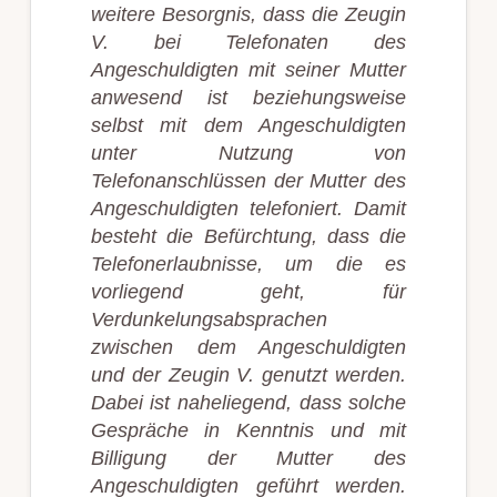
weitere Besorgnis, dass die Zeugin
V. bei Telefonaten des
Angeschuldigten mit seiner Mutter
anwesend ist beziehungsweise
selbst mit dem Angeschuldigten
unter Nutzung von
Telefonanschlüssen der Mutter des
Angeschuldigten telefoniert. Damit
besteht die Befürchtung, dass die
Telefonerlaubnisse, um die es
vorliegend geht, für
Verdunkelungsabsprachen
zwischen dem Angeschuldigten
und der Zeugin V. genutzt werden.
Dabei ist naheliegend, dass solche
Gespräche in Kenntnis und mit
Billigung der Mutter des
Angeschuldigten geführt werden.