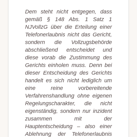
Dem steht nicht entgegen, dass
gemäß § 148 Abs. 1 Satz 1
NJVollzG über die Erteilung einer
Telefonerlaubnis nicht das Gericht,
sondern die Vollzugsbehörde
abschließend entscheidet und
diese vorab die Zustimmung des
Gerichts einholen muss. Denn bei
dieser Entscheidung des Gerichts
handelt es sich nicht lediglich um
eine reine vorbereitende
Verfahrenshandlung ohne eigenen
Regelungscharakter, die nicht
eigenständig, sondern nur inzident
zusammen mit der
Hauptentscheidung – also einer
Ablehnung der Telefonerlaubnis