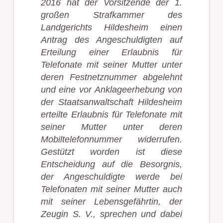
2016 hat der Vorsitzende der 1.
großen Strafkammer des
Landgerichts Hildesheim einen
Antrag des Angeschuldigten auf
Erteilung einer Erlaubnis für
Telefonate mit seiner Mutter unter
deren Festnetznummer abgelehnt
und eine vor Anklageerhebung von
der Staatsanwaltschaft Hildesheim
erteilte Erlaubnis für Telefonate mit
seiner Mutter unter deren
Mobiltelefonnummer widerrufen.
Gestützt worden ist diese
Entscheidung auf die Besorgnis,
der Angeschuldigte werde bei
Telefonaten mit seiner Mutter auch
mit seiner Lebensgefährtin, der
Zeugin S. V., sprechen und dabei