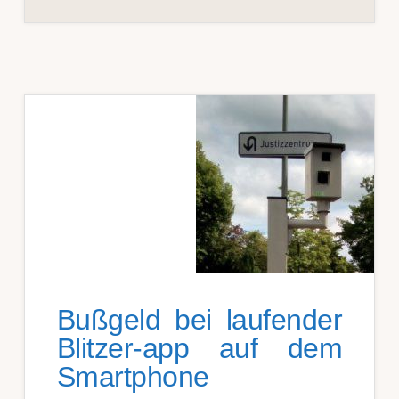
Bußgeld bei laufender
Blitzer-app auf dem
Smartphone