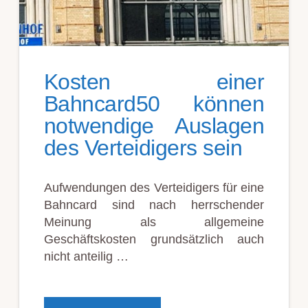
Kosten einer
Bahncard50 können
notwendige Auslagen
des Verteidigers sein
Aufwendungen des Verteidigers für eine
Bahncard sind nach herrschender
Meinung als allgemeine
Geschäftskosten grundsätzlich auch
nicht anteilig …