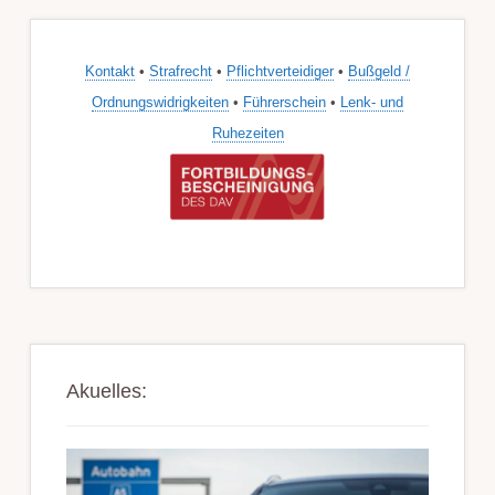
Kontakt
•
Strafrecht
•
Pflichtverteidiger
•
Bußgeld /
Ordnungswidrigkeiten
•
Führerschein
•
Lenk- und
Ruhezeiten
Akuelles: