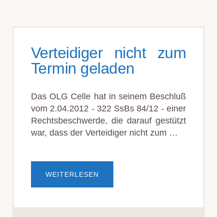
Verteidiger nicht zum
Termin geladen
Das OLG Celle hat in seinem Beschluß
vom 2.04.2012 - 322 SsBs 84/12 - einer
Rechtsbeschwerde, die darauf gestützt
war, dass der Verteidiger nicht zum …
ÜBERVERTEIDIGER
WEITERLESEN
NICHT
ZUM
TERMIN
GELADEN