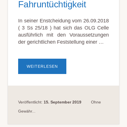
Fahruntüchtigkeit
In seiner Enstcheidung vom 26.09.2018
( 3 Ss 25/18 ) hat sich das OLG Celle
ausführlich mit den Voraussetzungen
der gerichtlichen Feststellung einer …
ÜBERFESTSTELLUNG
WEITERLESEN
EINER
ALKOHOLBEDINGTEN
FAHRUNTÜCHTIGKEIT
Veröffentlicht:
15. September 2019
Ohne
Gewähr...