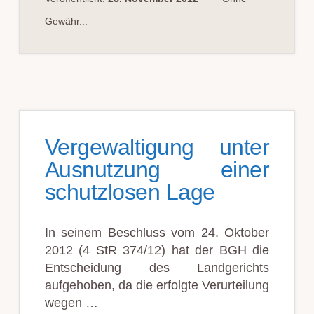
Gewähr...
Vergewaltigung unter
Ausnutzung einer
schutzlosen Lage
In seinem Beschluss vom 24. Oktober
2012 (4 StR 374/12) hat der BGH die
Entscheidung des Landgerichts
aufgehoben, da die erfolgte Verurteilung
wegen …