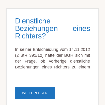
Dienstliche
Beziehungen eines
Richters?
In seiner Entscheidung vom 14.11.2012
(2 StR 391/12) hatte der BGH sich mit
der Frage, ob vorherige dienstliche
Beziehungen eines Richters zu einem
…
ÜBERDIENSTLICHE
WEITERLESEN
BEZIEHUNGEN
EINES
RICHTERS?