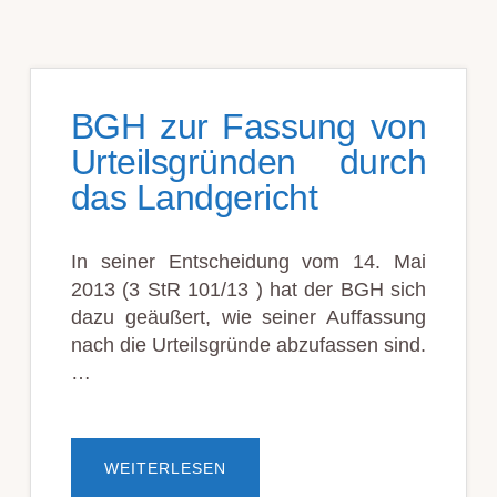
BGH zur Fassung von
Urteilsgründen durch
das Landgericht
In seiner Entscheidung vom 14. Mai
2013 (3 StR 101/13 ) hat der BGH sich
dazu geäußert, wie seiner Auffassung
nach die Urteilsgründe abzufassen sind.
…
ÜBERBGH
WEITERLESEN
ZUR