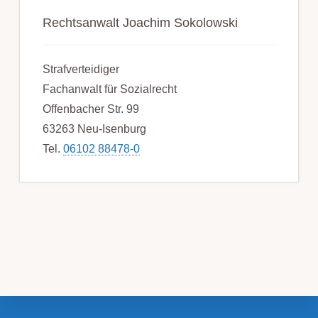
Rechtsanwalt Joachim Sokolowski
Strafverteidiger
Fachanwalt für Sozialrecht
Offenbacher Str. 99
63263 Neu-Isenburg
Tel.
06102 88478-0