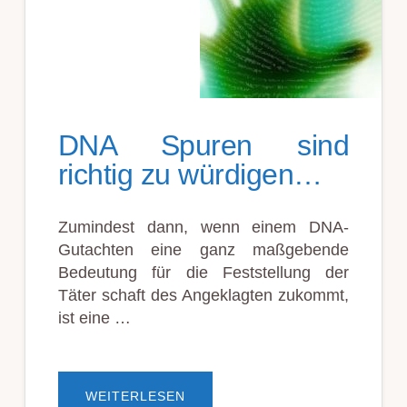
DNA Spuren sind
richtig zu würdigen…
Zumindest dann, wenn einem DNA-
Gutachten eine ganz maßgebende
Bedeutung für die Feststellung der
Täter schaft des Angeklagten zukommt,
ist eine …
ÜBERDNA
WEITERLESEN