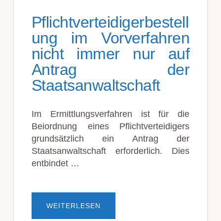
Pflichtverteidigerbestell
ung im Vorverfahren
nicht immer nur auf
Antrag der
Staatsanwaltschaft
Im Ermittlungsverfahren ist für die
Beiordnung eines Pflichtverteidigers
grundsätzlich ein Antrag der
Staatsanwaltschaft erforderlich. Dies
entbindet …
ÜBERPFLICHTVERTEIDIGERBE
WEITERLESEN
IM
VORVERFAHREN