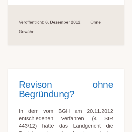
Veröffentlicht:
6. Dezember 2012
Ohne
Gewähr...
Revison ohne
Begründung?
In dem vom BGH am 20.11.2012
entschiedenen Verfahren (4 StR
443/12) hatte das Landgericht die