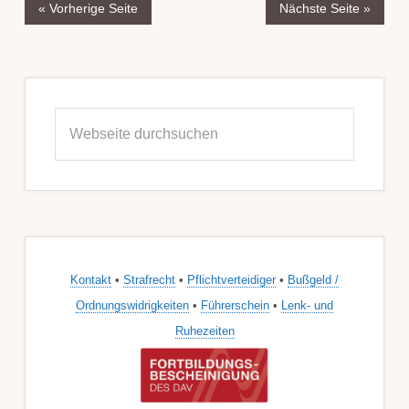
« Vorherige Seite
Nächste Seite »
Seitenspalte
Webseite
durchsuchen
Kontakt
•
Strafrecht
•
Pflichtverteidiger
•
Bußgeld /
Ordnungswidrigkeiten
•
Führerschein
•
Lenk- und
Ruhezeiten