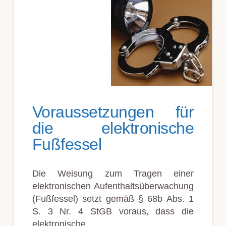
Voraussetzungen für
die elektronische
Fußfessel
Die Weisung zum Tragen einer
elektronischen Aufenthaltsüberwachung
(Fußfessel) setzt gemäß § 68b Abs. 1
S. 3 Nr. 4 StGB voraus, dass die
elektronische …