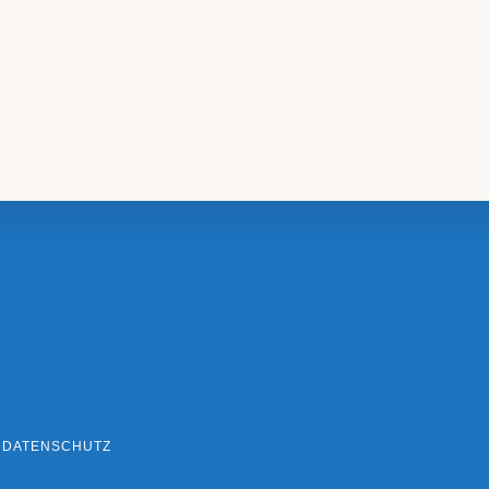
DATENSCHUTZ