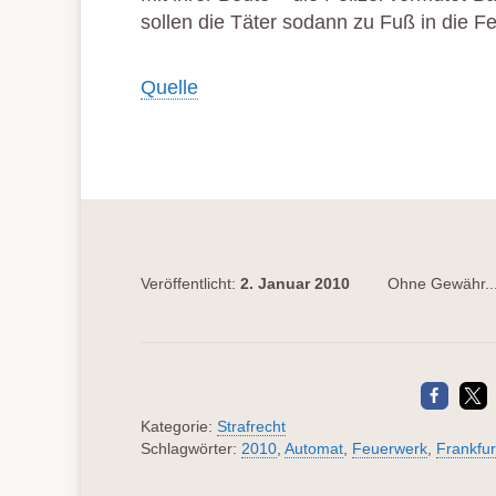
sollen die Täter sodann zu Fuß in die F
Quelle
Veröffentlicht:
2. Januar 2010
Ohne Gewähr..
Kategorie:
Strafrecht
Schlagwörter:
2010
,
Automat
,
Feuerwerk
,
Frankfur