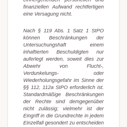
finanziellen Aufwand rechtfertigen
eine Versagung nicht.
Nach § 119 Abs. 1 Satz 1 StPO
können Beschränkungen der
Untersuchungshaft einem
inhaftierten Beschuldigten nur
auferlegt werden, soweit dies zur
Abwehr von Flucht-,
Verdunkelungs- oder
Wiederholungsgefahr im Sinne der
§§ 112, 112a StPO erforderlich ist.
Standardmäßige Beschränkungen
der Rechte sind demgegenüber
nicht zulässig; vielmehr ist der
Eingriff in die Grundrechte in jedem
Einzelfall gesondert zu entscheiden