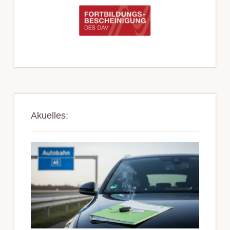
Akuelles: