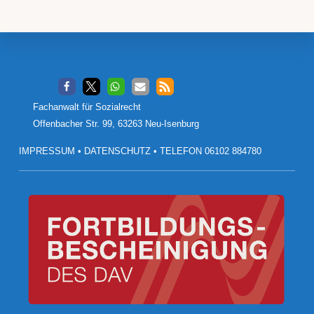
Footer
Fachanwalt für Sozialrecht
Offenbacher Str. 99, 63263 Neu-Isenburg
IMPRESSUM
•
DATENSCHUTZ
•
TELEFON 06102 884780