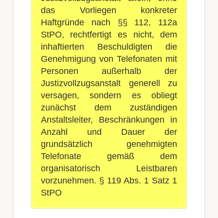
das Vorliegen konkreter
Haftgründe nach §§ 112, 112a
StPO, rechtfertigt es nicht, dem
inhaftierten Beschuldigten die
Genehmigung von Telefonaten mit
Personen außerhalb der
Justizvollzugsanstalt generell zu
versagen, sondern es obliegt
zunächst dem zuständigen
Anstaltsleiter, Beschränkungen in
Anzahl und Dauer der
grundsätzlich genehmigten
Telefonate gemäß dem
organisatorisch Leistbaren
vorzunehmen. § 119 Abs. 1 Satz 1
StPO