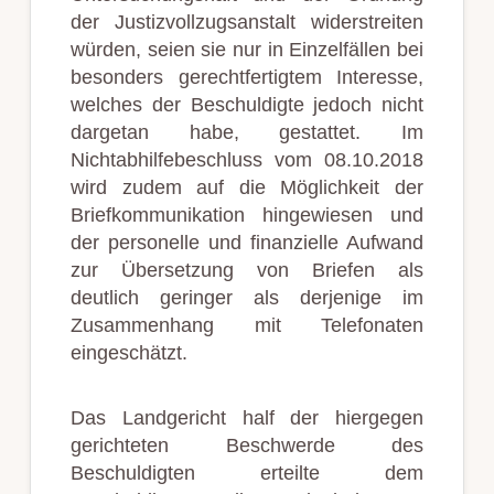
der Justizvollzugsanstalt widerstreiten
würden, seien sie nur in Einzelfällen bei
besonders gerechtfertigtem Interesse,
welches der Beschuldigte jedoch nicht
dargetan habe, gestattet. Im
Nichtabhilfebeschluss vom 08.10.2018
wird zudem auf die Möglichkeit der
Briefkommunikation hingewiesen und
der personelle und finanzielle Aufwand
zur Übersetzung von Briefen als
deutlich geringer als derjenige im
Zusammenhang mit Telefonaten
eingeschätzt.
Das Landgericht half der hiergegen
gerichteten Beschwerde des
Beschuldigten erteilte dem