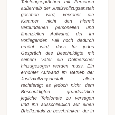
Telefongesprächen mit Personen
außerhalb der Justizvollzugsanstalt
gesehen wird, verkennt die
Kammer nicht den hiermit
verbundenen personellen und
finanziellen Aufwand, der im
vorliegenden Fall noch dadurch
erhöht wird, dass für jedes
Gespräch des Beschuldigte mit
seinem Vater ein Dolmetscher
hinzugezogen werden muss. Ein
erhöhter Aufwand im Betrieb der
Justizvollzugsanstalt allein
rechtfertigt es jedoch nicht, dem
Beschuldigten grundsätzlich
jegliche Telefonate zu versagen
und ihn ausschließlich auf einen
Briefkontakt zu beschränken, der in