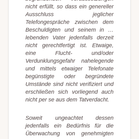
nicht erfüllt, so dass ein genereller
Ausschluss jeglicher
Telefongespräche zwischen dem
Beschuldigten und seinem in …
lebenden Vater jedenfalls derzeit
nicht gerechtfertigt ist. Etwaige,
eine Flucht- und/oder
Verdunklungsgefahr nahelegende
und mittels etwaiger Telefonate
begünstigte oder begründete
Umstände sind nicht verifiziert und
erschließen sich vorliegend auch
nicht per se aus dem Tatverdacht.
Soweit ungeachtet dessen
jedenfalls ein Bedürfnis für die
Überwachung von genehmigten