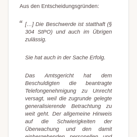
Aus den Entscheidungsgründen:
[…] Die Beschwerde ist statthaft (§
304 StPO) und auch im Übrigen
zulässig.
Sie hat auch in der Sache Erfolg.
Das Amtsgericht hat dem
Beschuldigten die beantragte
Telefongenehmigung zu Unrecht
versagt, weil die zugrunde gelegte
generalisierende Betrachtung zu
weit geht. Der allgemeine Hinweis
auf die Schwierigkeiten der
Überwachung und den damit
einhergehenden personellen und