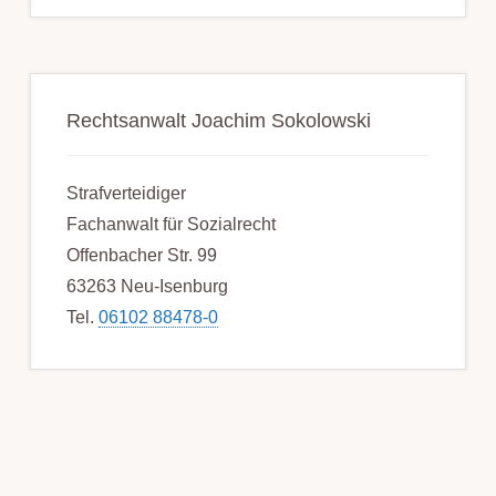
Rechtsanwalt Joachim Sokolowski
Strafverteidiger
Fachanwalt für Sozialrecht
Offenbacher Str. 99
63263 Neu-Isenburg
Tel.
06102 88478-0