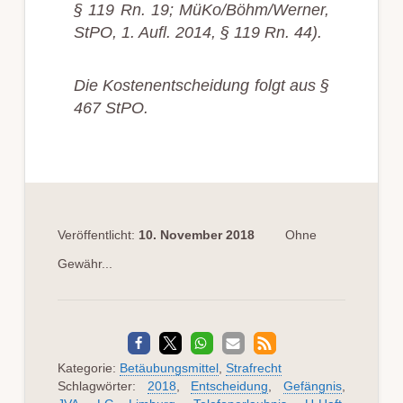
§ 119 Rn. 19; MüKo/Böhm/Werner,
StPO, 1. Aufl. 2014, § 119 Rn. 44).
Die Kostenentscheidung folgt aus §
467 StPO.
Veröffentlicht:
10. November 2018
Ohne
Gewähr...
Kategorie:
Betäubungsmittel
,
Strafrecht
Schlagwörter:
2018
,
Entscheidung
,
Gefängnis
,