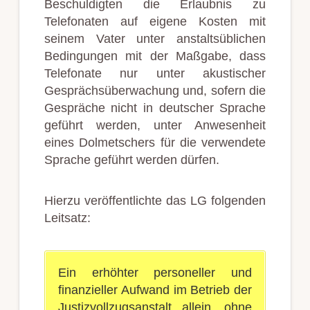
Beschuldigten die Erlaubnis zu
Telefonaten auf eigene Kosten mit
seinem Vater unter anstaltsüblichen
Bedingungen mit der Maßgabe, dass
Telefonate nur unter akustischer
Gesprächsüberwachung und, sofern die
Gespräche nicht in deutscher Sprache
geführt werden, unter Anwesenheit
eines Dolmetschers für die verwendete
Sprache geführt werden dürfen.
Hierzu veröffentlichte das LG folgenden
Leitsatz:
Ein erhöhter personeller und
finanzieller Aufwand im Betrieb der
Justizvollzugsanstalt allein, ohne