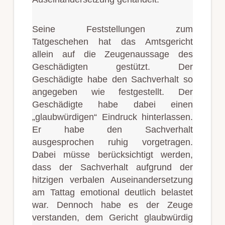
Seine Feststellungen zum
Tatgeschehen hat das Amtsgericht
allein auf die Zeugenaussage des
Geschädigten gestützt. Der
Geschädigte habe den Sachverhalt so
angegeben wie festgestellt. Der
Geschädigte habe dabei einen
„glaubwürdigen“ Eindruck hinterlassen.
Er habe den Sachverhalt
ausgesprochen ruhig vorgetragen.
Dabei müsse berücksichtigt werden,
dass der Sachverhalt aufgrund der
hitzigen verbalen Auseinandersetzung
am Tattag emotional deutlich belastet
war. Dennoch habe es der Zeuge
verstanden, dem Gericht glaubwürdig