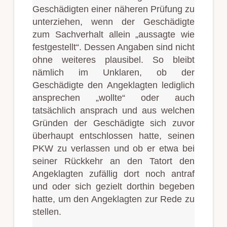
Geschädigten einer näheren Prüfung zu
unterziehen, wenn der Geschädigte
zum Sachverhalt allein „aussagte wie
festgestellt“. Dessen Angaben sind nicht
ohne weiteres plausibel. So bleibt
nämlich im Unklaren, ob der
Geschädigte den Angeklagten lediglich
ansprechen „wollte“ oder auch
tatsächlich ansprach und aus welchen
Gründen der Geschädigte sich zuvor
überhaupt entschlossen hatte, seinen
PKW zu verlassen und ob er etwa bei
seiner Rückkehr an den Tatort den
Angeklagten zufällig dort noch antraf
und oder sich gezielt dorthin begeben
hatte, um den Angeklagten zur Rede zu
stellen.