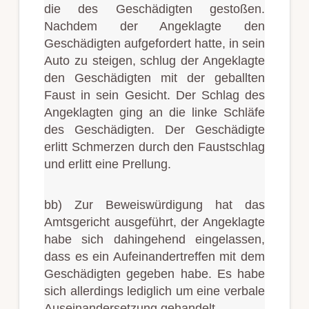
die des Geschädigten gestoßen.
Nachdem der Angeklagte den
Geschädigten aufgefordert hatte, in sein
Auto zu steigen, schlug der Angeklagte
den Geschädigten mit der geballten
Faust in sein Gesicht. Der Schlag des
Angeklagten ging an die linke Schläfe
des Geschädigten. Der Geschädigte
erlitt Schmerzen durch den Faustschlag
und erlitt eine Prellung.
bb) Zur Beweiswürdigung hat das
Amtsgericht ausgeführt, der Angeklagte
habe sich dahingehend eingelassen,
dass es ein Aufeinandertreffen mit dem
Geschädigten gegeben habe. Es habe
sich allerdings lediglich um eine verbale
Auseinandersetzung gehandelt.