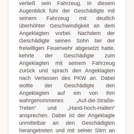
verließ sein Fahrzeug. In diesem
Augenblick fuhr der Geschädigte mit
seinem Fahrzeug mit deutlich
überhöhter Geschwindigkeit an dem
Angeklagten vorbei. Nachdem der
Geschädigte seinen Sohn bei der
freiwilligen Feuerwehr abgesetzt hatte,
kehrte der Geschädigte zum
Angeklagten mit seinem Fahrzeug
zurück und sprach den Angeklagten
nach Verlassen des PKW an. Dabei
wollte der Geschädigte den
Angeklagten auf ein von ihm
wahrgenommenes „Auf-die-Straße-
Treten“ und „Hand-hoch-Halten“
ansprechen. Dabei ist der Angeklagte
unmittelbar an den Geschädigten
herangetreten und mit seiner Stirn an