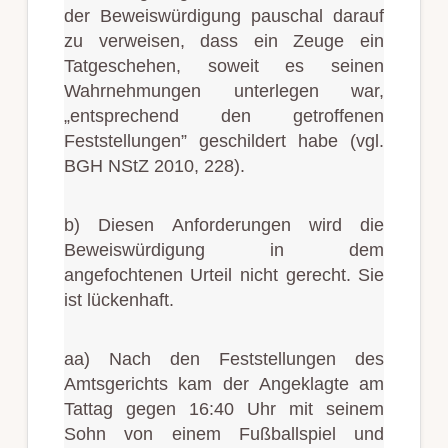
der Beweiswürdigung pauschal darauf
zu verweisen, dass ein Zeuge ein
Tatgeschehen, soweit es seinen
Wahrnehmungen unterlegen war,
„entsprechend den getroffenen
Feststellungen” geschildert habe (vgl.
BGH NStZ 2010, 228).
b) Diesen Anforderungen wird die
Beweiswürdigung in dem
angefochtenen Urteil nicht gerecht. Sie
ist lückenhaft.
aa) Nach den Feststellungen des
Amtsgerichts kam der Angeklagte am
Tattag gegen 16:40 Uhr mit seinem
Sohn von einem Fußballspiel und