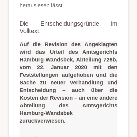
herauslesen lässt.
Die Entscheidungsgründe im
Volltext:
Auf die Revision des Angeklagten
wird das Urteil des Amtsgerichts
Hamburg-Wandsbek, Abteilung 726b,
vom 22. Januar 2020 mit den
Feststellungen aufgehoben und die
Sache zu neuer Verhandlung und
Entscheidung – auch über die
Kosten der Revision – an eine andere
Abteilung des Amtsgerichts
Hamburg-Wandsbek
zurückverwiesen.