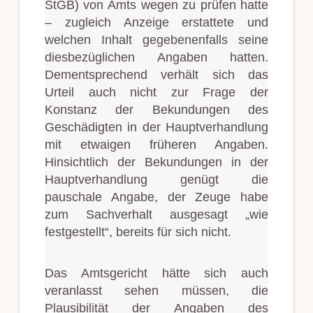
StGB) von Amts wegen zu prüfen hatte
– zugleich Anzeige erstattete und
welchen Inhalt gegebenenfalls seine
diesbezüglichen Angaben hatten.
Dementsprechend verhält sich das
Urteil auch nicht zur Frage der
Konstanz der Bekundungen des
Geschädigten in der Hauptverhandlung
mit etwaigen früheren Angaben.
Hinsichtlich der Bekundungen in der
Hauptverhandlung genügt die
pauschale Angabe, der Zeuge habe
zum Sachverhalt ausgesagt „wie
festgestellt“, bereits für sich nicht.
Das Amtsgericht hätte sich auch
veranlasst sehen müssen, die
Plausibilität der Angaben des