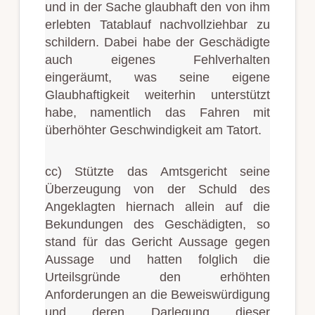
und in der Sache glaubhaft den von ihm
erlebten Tatablauf nachvollziehbar zu
schildern. Dabei habe der Geschädigte
auch eigenes Fehlverhalten
eingeräumt, was seine eigene
Glaubhaftigkeit weiterhin unterstützt
habe, namentlich das Fahren mit
überhöhter Geschwindigkeit am Tatort.
cc) Stützte das Amtsgericht seine
Überzeugung von der Schuld des
Angeklagten hiernach allein auf die
Bekundungen des Geschädigten, so
stand für das Gericht Aussage gegen
Aussage und hatten folglich die
Urteilsgründe den erhöhten
Anforderungen an die Beweiswürdigung
und deren Darlegung dieser