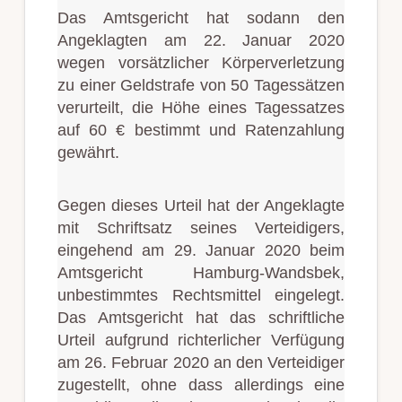
Das Amtsgericht hat sodann den
Angeklagten am 22. Januar 2020
wegen vorsätzlicher Körperverletzung
zu einer Geldstrafe von 50 Tagessätzen
verurteilt, die Höhe eines Tagessatzes
auf 60 € bestimmt und Ratenzahlung
gewährt.
Gegen dieses Urteil hat der Angeklagte
mit Schriftsatz seines Verteidigers,
eingehend am 29. Januar 2020 beim
Amtsgericht Hamburg-Wandsbek,
unbestimmtes Rechtsmittel eingelegt.
Das Amtsgericht hat das schriftliche
Urteil aufgrund richterlicher Verfügung
am 26. Februar 2020 an den Verteidiger
zugestellt, ohne dass allerdings eine