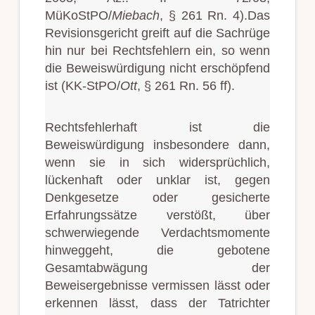
MüKoStPO/
Miebach
, § 261 Rn. 4).Das
Revisionsgericht greift auf die Sachrüge
hin nur bei Rechtsfehlern ein, so wenn
die Beweiswürdigung nicht erschöpfend
ist (KK-StPO/
Ott
, § 261 Rn. 56 ff).
Rechtsfehlerhaft ist die
Beweiswürdigung insbesondere dann,
wenn sie in sich widersprüchlich,
lückenhaft oder unklar ist, gegen
Denkgesetze oder gesicherte
Erfahrungssätze verstößt, über
schwerwiegende Verdachtsmomente
hinweggeht, die gebotene
Gesamtabwägung der
Beweisergebnisse vermissen lässt oder
erkennen lässt, dass der Tatrichter