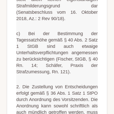
Strafmilderungsgrund dar
(Senatsbeschluss vom 16. Oktober
2018, Az.: 2 Rev 90/18).
c) Bei der Bestimmung der
Tagessatzhöhe gemäß § 40 Abs. 2 Satz
1 StGB sind auch etwaige
Unterhaltsverpflichtungen angemessen
zu berücksichtigen (Fischer, StGB, § 40
Rn. 14; Schäfer, Praxis der
Strafzumessung, Rn. 121).
2. Die Zustellung von Entscheidungen
erfolgt gemäß § 36 Abs. 1 Satz 1 StPO
durch Anordnung des Vorsitzenden. Die
Anordnung kann sowohl schriftlich als
auch mündlich getroffen werden, muss