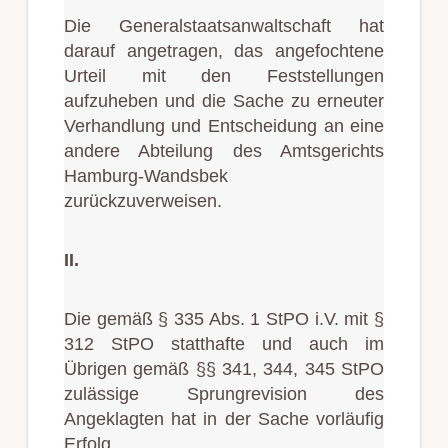
Die Generalstaatsanwaltschaft hat
darauf angetragen, das angefochtene
Urteil mit den Feststellungen
aufzuheben und die Sache zu erneuter
Verhandlung und Entscheidung an eine
andere Abteilung des Amtsgerichts
Hamburg-Wandsbek
zurückzuverweisen.
II.
Die gemäß § 335 Abs. 1 StPO i.V. mit §
312 StPO statthafte und auch im
Übrigen gemäß §§ 341, 344, 345 StPO
zulässige Sprungrevision des
Angeklagten hat in der Sache vorläufig
Erfolg.