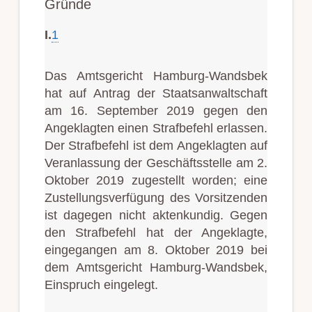
Gründe
I.
1
Das Amtsgericht Hamburg-Wandsbek
hat auf Antrag der Staatsanwaltschaft
am 16. September 2019 gegen den
Angeklagten einen Strafbefehl erlassen.
Der Strafbefehl ist dem Angeklagten auf
Veranlassung der Geschäftsstelle am 2.
Oktober 2019 zugestellt worden; eine
Zustellungsverfügung des Vorsitzenden
ist dagegen nicht aktenkundig. Gegen
den Strafbefehl hat der Angeklagte,
eingegangen am 8. Oktober 2019 bei
dem Amtsgericht Hamburg-Wandsbek,
Einspruch eingelegt.