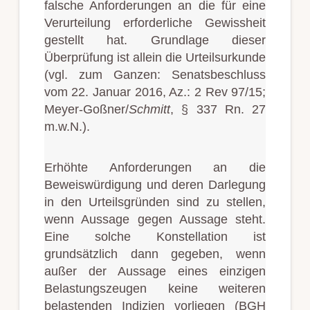
falsche Anforderungen an die für eine
Verurteilung erforderliche Gewissheit
gestellt hat. Grundlage dieser
Überprüfung ist allein die Urteilsurkunde
(vgl. zum Ganzen: Senatsbeschluss
vom 22. Januar 2016, Az.: 2 Rev 97/15;
Meyer-Goßner/
Schmitt
, § 337 Rn. 27
m.w.N.).
Erhöhte Anforderungen an die
Beweiswürdigung und deren Darlegung
in den Urteilsgründen sind zu stellen,
wenn Aussage gegen Aussage steht.
Eine solche Konstellation ist
grundsätzlich dann gegeben, wenn
außer der Aussage eines einzigen
Belastungszeugen keine weiteren
belastenden Indizien vorliegen (BGH