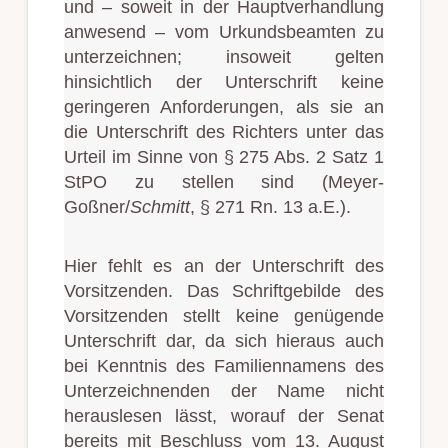
und – soweit in der Hauptverhandlung
anwesend – vom Urkundsbeamten zu
unterzeichnen; insoweit gelten
hinsichtlich der Unterschrift keine
geringeren Anforderungen, als sie an
die Unterschrift des Richters unter das
Urteil im Sinne von § 275 Abs. 2 Satz 1
StPO zu stellen sind (Meyer-
Goßner/
Schmitt
, § 271 Rn. 13 a.E.).
Hier fehlt es an der Unterschrift des
Vorsitzenden. Das Schriftgebilde des
Vorsitzenden stellt keine genügende
Unterschrift dar, da sich hieraus auch
bei Kenntnis des Familiennamens des
Unterzeichnenden der Name nicht
herauslesen lässt, worauf der Senat
bereits mit Beschluss vom 13. August