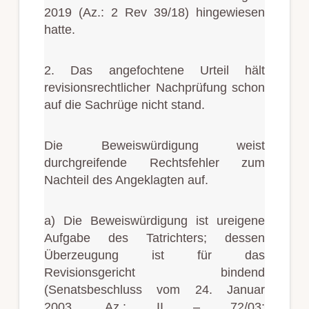
2019 (Az.: 2 Rev 39/18) hingewiesen
hatte.
2. Das angefochtene Urteil hält
revisionsrechtlicher Nachprüfung schon
auf die Sachrüge nicht stand.
Die Beweiswürdigung weist
durchgreifende Rechtsfehler zum
Nachteil des Angeklagten auf.
a) Die Beweiswürdigung ist ureigene
Aufgabe des Tatrichters; dessen
Überzeugung ist für das
Revisionsgericht bindend
(Senatsbeschluss vom 24. Januar
2003, Az.: II – 72/03;