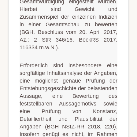
Gesamtwürdigung eingestellt wurden.
Hierbei sind Gewicht und
Zusammenspiel der einzelnen Indizien
in einer Gesamtschau zu bewerten
(BGH, Beschluss vom 20. April 2017,
Az.: 2 StR 346/16, BeckRS 2017,
116334 m.w.N.).
Erforderlich sind insbesondere eine
sorgfältige Inhaltsanalyse der Angaben,
eine möglichst genaue Prüfung der
Entstehungsgeschichte der belastenden
Aussage, eine Bewertung des
feststellbaren Aussagemotivs sowie
eine Prüfung von Konstanz,
Detailliertheit und Plausibilität der
Angaben (BGH NStZ-RR 2018, 220).
Insofern genügt es nicht, im Rahmen