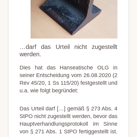
…darf das Urteil nicht zugestellt
werden.
Dies hat das Hanseatische OLG in
seiner Entscheidung vom 26.08.2020 (2
Rev 45/20, 1 Ss 115/20) festgestellt und
u.a. wie folgt begründet:
Das Urteil darf […] gemäß § 273 Abs. 4
StPO nicht zugestellt werden, bevor das
Hauptverhandlungsprotokoll im Sinne
von § 271 Abs. 1 StPO fertiggestellt ist.