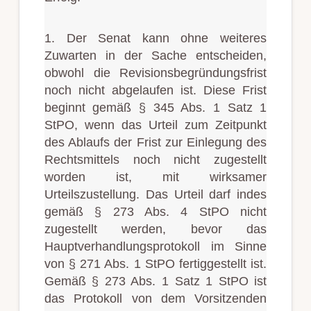
1. Der Senat kann ohne weiteres
Zuwarten in der Sache entscheiden,
obwohl die Revisionsbegründungsfrist
noch nicht abgelaufen ist. Diese Frist
beginnt gemäß § 345 Abs. 1 Satz 1
StPO, wenn das Urteil zum Zeitpunkt
des Ablaufs der Frist zur Einlegung des
Rechtsmittels noch nicht zugestellt
worden ist, mit wirksamer
Urteilszustellung. Das Urteil darf indes
gemäß § 273 Abs. 4 StPO nicht
zugestellt werden, bevor das
Hauptverhandlungsprotokoll im Sinne
von § 271 Abs. 1 StPO fertiggestellt ist.
Gemäß § 273 Abs. 1 Satz 1 StPO ist
das Protokoll von dem Vorsitzenden