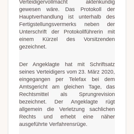
Verteidigervollmacht aktenkundig
gewesen wäre. Das Protokoll der
Hauptverhandlung ist unterhalb des
Fertigstellungsvermerks neben der
Unterschrift der Protokollführerin mit
einem Kürzel des Vorsitzenden
gezeichnet.
Der Angeklagte hat mit Schriftsatz
seines Verteidigers vom 23. März 2020,
eingegangen per Telefax bei dem
Amtsgericht am gleichen Tage, das
Rechtsmittel als Sprungrevision
bezeichnet. Der Angeklagte rügt
allgemein die Verletzung sachlichen
Rechts und erhebt eine näher
ausgeführte Verfahrensrüge.