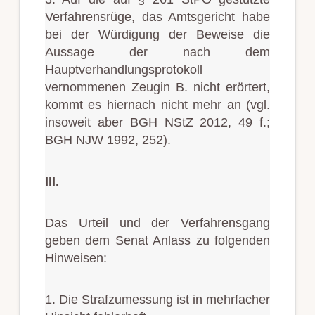
Verfahrensrüge, das Amtsgericht habe
bei der Würdigung der Beweise die
Aussage der nach dem
Hauptverhandlungsprotokoll
vernommenen Zeugin B. nicht erörtert,
kommt es hiernach nicht mehr an (vgl.
insoweit aber BGH NStZ 2012, 49 f.;
BGH NJW 1992, 252).
III.
Das Urteil und der Verfahrensgang
geben dem Senat Anlass zu folgenden
Hinweisen:
1. Die Strafzumessung ist in mehrfacher