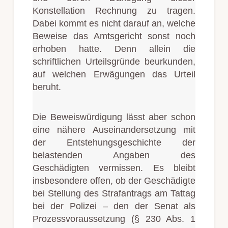
Konstellation Rechnung zu tragen.
Dabei kommt es nicht darauf an, welche
Beweise das Amtsgericht sonst noch
erhoben hatte. Denn allein die
schriftlichen Urteilsgründe beurkunden,
auf welchen Erwägungen das Urteil
beruht.
Die Beweiswürdigung lässt aber schon
eine nähere Auseinandersetzung mit
der Entstehungsgeschichte der
belastenden Angaben des
Geschädigten vermissen. Es bleibt
insbesondere offen, ob der Geschädigte
bei Stellung des Strafantrags am Tattag
bei der Polizei – den der Senat als
Prozessvoraussetzung (§ 230 Abs. 1