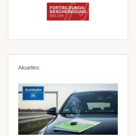
Akuelles: