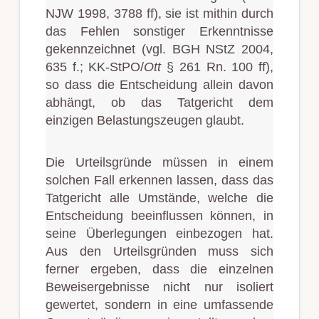
NJW 1998, 3788 ff), sie ist mithin durch
das Fehlen sonstiger Erkenntnisse
gekennzeichnet (vgl. BGH NStZ 2004,
635 f.; KK-StPO/
Ott
§ 261 Rn. 100 ff),
so dass die Entscheidung allein davon
abhängt, ob das Tatgericht dem
einzigen Belastungszeugen glaubt.
Die Urteilsgründe müssen in einem
solchen Fall erkennen lassen, dass das
Tatgericht alle Umstände, welche die
Entscheidung beeinflussen können, in
seine Überlegungen einbezogen hat.
Aus den Urteilsgründen muss sich
ferner ergeben, dass die einzelnen
Beweisergebnisse nicht nur isoliert
gewertet, sondern in eine umfassende